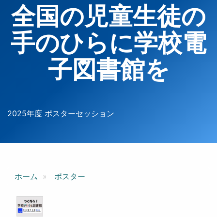
全国の児童生徒の
手のひらに学校電
子図書館を
2025年度 ポスターセッション
ホーム
ポスター