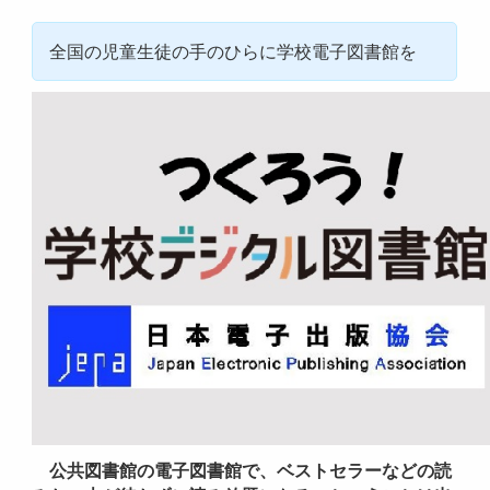
全国の児童生徒の手のひらに学校電子図書館を
公共図書館の電子図書館で、ベストセラーなどの読