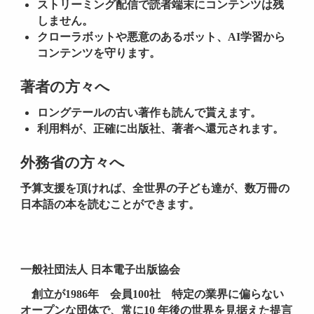
ストリーミング配信で読者端末にコンテンツは残
しません。
クローラボットや悪意のあるボット、AI学習から
コンテンツを守ります。
著者の方々へ
ロングテールの古い著作も読んで貰えます。
利用料が、正確に出版社、著者へ還元されます。
外務省の方々へ
予算支援を頂ければ、全世界の子ども達が、数万冊の
日本語の本を読むことができます。
一般社団法人 日本電子出版協会
創立が1986年 会員100社 特定の業界に偏らない
オープンな団体で、常に10 年後の世界を見据えた提言