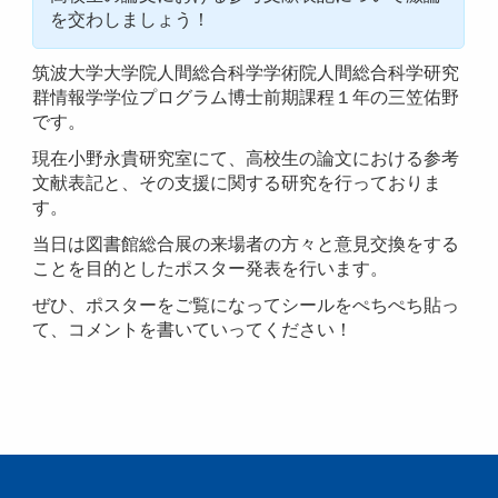
を交わしましょう！
筑波大学大学院人間総合科学学術院人間総合科学研究
群情報学学位プログラム博士前期課程１年の三笠佑野
です。
現在小野永貴研究室にて、高校生の論文における参考
文献表記と、その支援に関する研究を行っておりま
す。
当日は図書館総合展の来場者の方々と意見交換をする
ことを目的としたポスター発表を行います。
ぜひ、ポスターをご覧になってシールをぺちぺち貼っ
て、コメントを書いていってください！