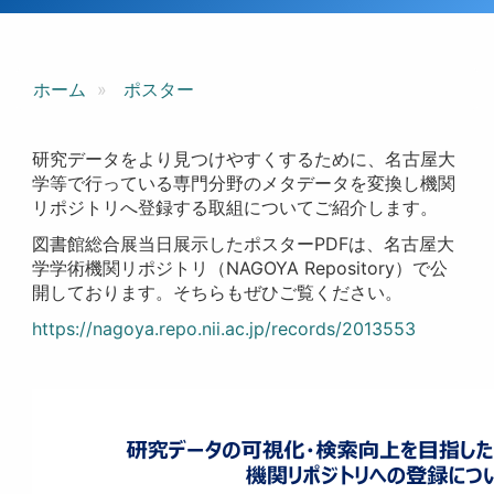
ホーム
ポスター
研究データをより見つけやすくするために、名古屋大
学等で行っている専門分野のメタデータを変換し機関
リポジトリへ登録する取組についてご紹介します。
図書館総合展当日展示したポスターPDFは、名古屋大
学学術機関リポジトリ（NAGOYA Repository）で公
開しております。そちらもぜひご覧ください。
https://nagoya.repo.nii.ac.jp/records/2013553