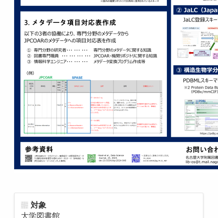
対象
大学図書館