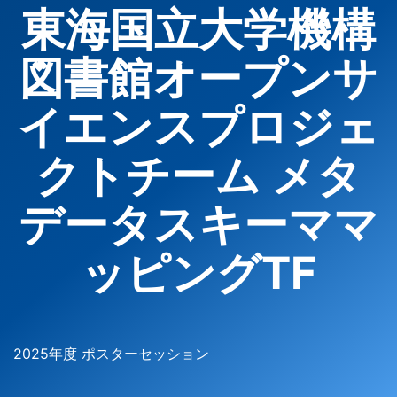
東海国立大学機構
図書館オープンサ
イエンスプロジェ
クトチーム メタ
データスキーママ
ッピングTF
2025年度 ポスターセッション