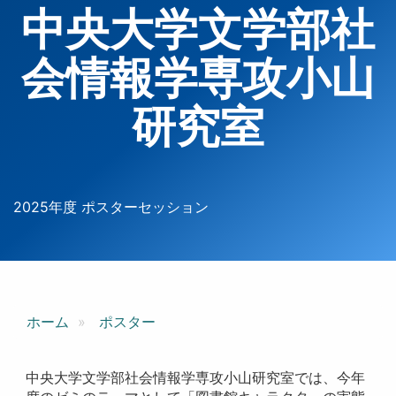
中央大学文学部社
会情報学専攻小山
研究室
2025年度 ポスターセッション
ホーム
ポスター
中央大学文学部社会情報学専攻小山研究室では、今年