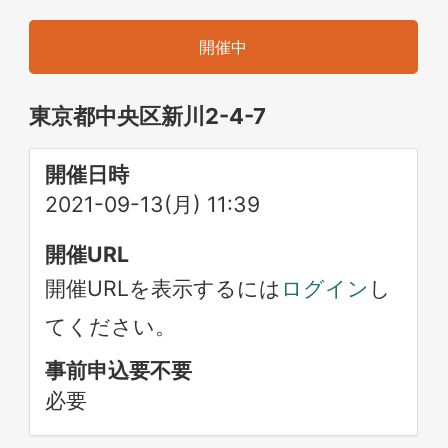
開催中
東京都中央区新川2-4-7
開催日時
2021-09-13(月) 11:39
開催URL
開催URLを表示するには
ログイン
し
てください。
事前申込要不要
必要