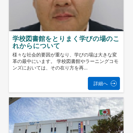
学校図書館をとりまく学びの場のこ
れからについて
様々な社会的要因が重なり、学びの場は大きな変
革の最中にいます。 学校図書館やラーニングコモ
ンズにおいては、その在り方を再…
詳細へ