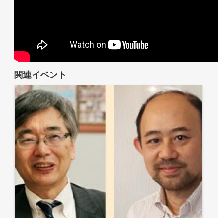
関連イベント