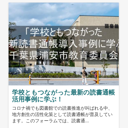
学校ともつながった最新の読書通帳
活用事例に学ぶ！
コロナ禍でも図書館での読書推進が叫ばれる中、
地方創生の活性化策として読書通帳が普及してい
ます。このフォーラムでは、読書通…