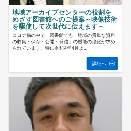
地域アーカイブセンターの役割を
めざす図書館へのご提案～映像技術
を駆使して次世代に伝えます～
コロナ禍の中で、図書館でも「地域の貴重な資料
の収集・保存・公開・発信」の機能の強化が求め
られています。特に令和4年4月よ…
詳細へ