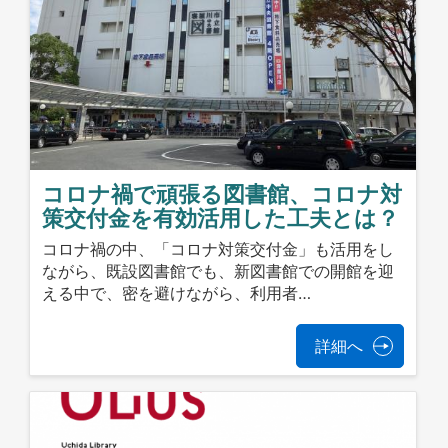
コロナ禍で頑張る図書館、コロナ対
策交付金を有効活用した工夫とは？
コロナ禍の中、「コロナ対策交付金」も活用をし
ながら、既設図書館でも、新図書館での開館を迎
える中で、密を避けながら、利用者…
詳細へ