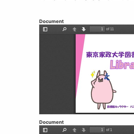
Document
Document