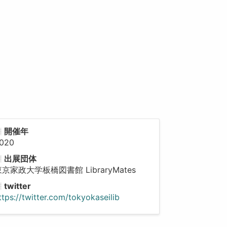
開催年
020
出展団体
東京家政大学板橋図書館 LibraryMates
twitter
ttps://twitter.com/tokyokaseilib