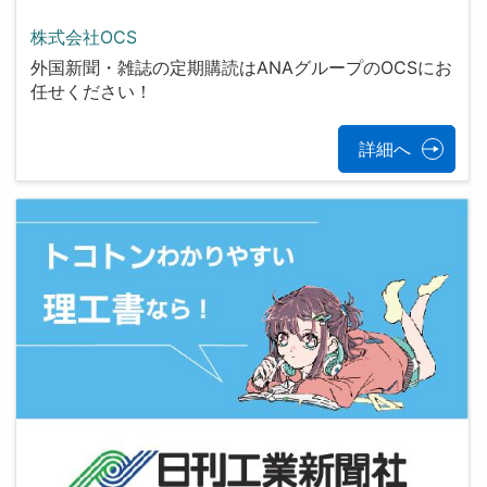
株式会社OCS
外国新聞・雑誌の定期購読はANAグループのOCSにお
任せください！
詳細へ