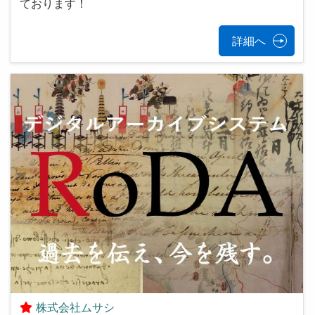
ております！
詳細へ
株式会社ムサシ