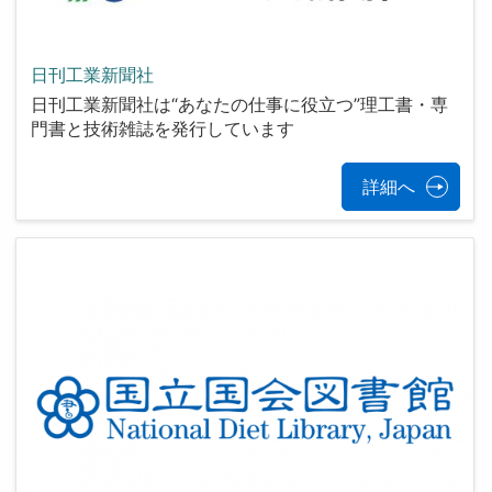
日刊工業新聞社
日刊工業新聞社は“あなたの仕事に役立つ”理工書・専
門書と技術雑誌を発行しています
詳細へ