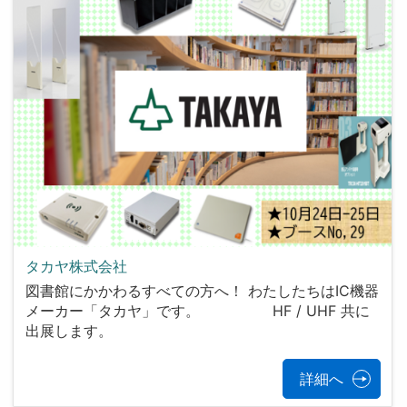
タカヤ株式会社
図書館にかかわるすべての方へ！ わたしたちはIC機器
メーカー「タカヤ」です。 HF / UHF 共に
出展します。
詳細へ