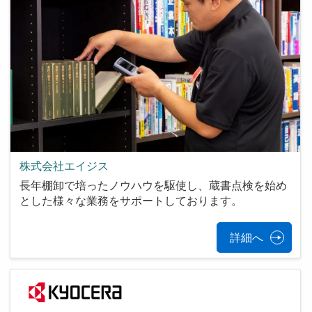
株式会社エイジス
長年棚卸で培ったノウハウを駆使し、蔵書点検を始め
とした様々な業務をサポートしております。
詳細へ