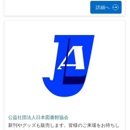
詳細へ
公益社団法人日本図書館協会
新刊やグッズも販売します。皆様のご来場をお待ちし