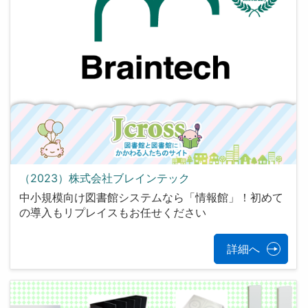
（2023）株式会社ブレインテック
中小規模向け図書館システムなら「情報館」！初めて
の導入もリプレイスもお任せください
詳細へ