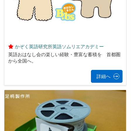
かぞく英語研究所英語ソムリエアカデミー
英語おはなし会の楽しい経験・豊富な蓄積を 首都圏
から全国へ。
詳細へ