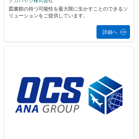
ナカバヤシ株式会社
図書館の持つ可能性を最大限に生かすことのできるソ
リューションをご提供しています。
詳細へ