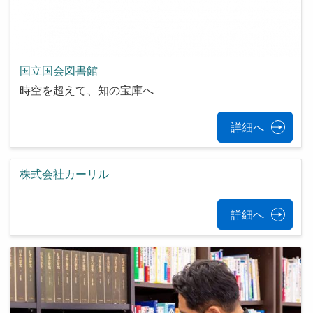
国立国会図書館
時空を超えて、知の宝庫へ
詳細へ
株式会社カーリル
詳細へ