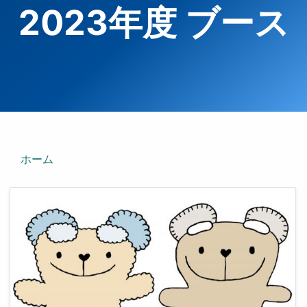
2023年度 ブース
ホーム