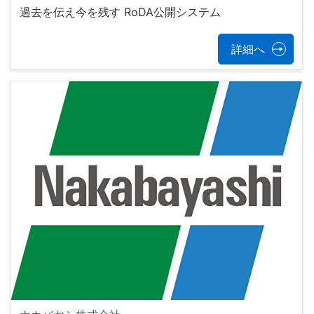
過去を伝え今を残す RoDA公開システム
詳細へ