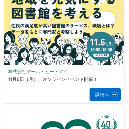
株式会社アール・ピー・アイ
11月6日（月）、オンラインイベント開催！
詳細へ