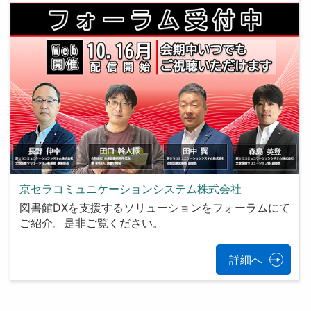
京セラコミュニケーションシステム株式会社
図書館DXを支援するソリューションをフォーラムにて
ご紹介。是非ご覧ください。
詳細へ