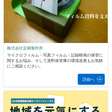
株式会社足柄製作所
マイクロフィルム・写真フィルム・記録映画の保管に
関するお悩み、そして資料保管庫の環境改善もお気軽
にご相談ください。
詳細へ