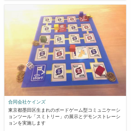
合同会社ケインズ
東京都墨田区生まれのボードゲーム型コミュニケーシ
ョンツール「スミトリー」の展示とデモンストレーシ
ョンを実施します