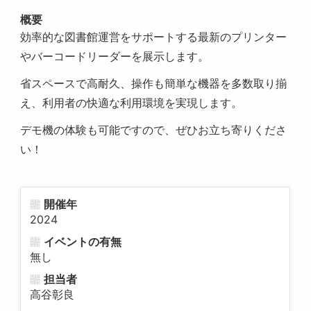
概要
効率的な図書館運営をサポートする最新のプリンター
やバーコードリーダーを展示します。
省スペースで高耐久、操作も簡単な機器を多数取り揃
え、利用者の快適な利用環境を実現します。
デモ機の体験も可能ですので、ぜひお立ち寄りくださ
い！
開催年
2024
イベントの有無
無し
担当者
高谷彰良