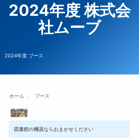
2024年度 株式会
社ムーブ
2024年度 ブース
ホーム
ブース
図書館の機器ならおまかせください