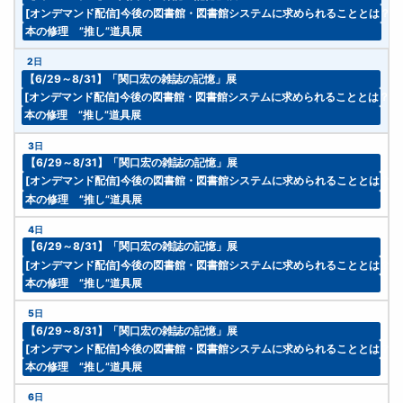
[オンデマンド配信]今後の図書館・図書館システムに求められることとは？
本の修理 ”推し”道具展
2日
【6/29～8/31】「関口宏の雑誌の記憶」展
[オンデマンド配信]今後の図書館・図書館システムに求められることとは？ 
本の修理 ”推し”道具展
3日
【6/29～8/31】「関口宏の雑誌の記憶」展
[オンデマンド配信]今後の図書館・図書館システムに求められることとは？
本の修理 ”推し”道具展
4日
【6/29～8/31】「関口宏の雑誌の記憶」展
[オンデマンド配信]今後の図書館・図書館システムに求められることとは？
本の修理 ”推し”道具展
5日
【6/29～8/31】「関口宏の雑誌の記憶」展
[オンデマンド配信]今後の図書館・図書館システムに求められることとは？
本の修理 ”推し”道具展
6日