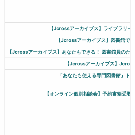
【Jcrossアーカイブス】ライブラリ
【Jcrossアーカイブス】図書館で
【Jcrossアーカイブス】あなたもできる！ 図書館員の
【Jcrossアーカイブス】Jcro
「あなたも使える専門図書館」トー
【オンライン個別相談会】予約書籍受取