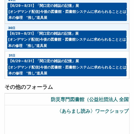
【6/29～8/31】「関口宏の雑誌の記憶」展
[オンデマンド配信]今後の図書館・図書館システムに求められることとは？
本の修理 ”推し”道具展
30日
【6/29～8/31】「関口宏の雑誌の記憶」展
[オンデマンド配信]今後の図書館・図書館システムに求められることとは？ 
本の修理 ”推し”道具展
31日
【6/29～8/31】「関口宏の雑誌の記憶」展
[オンデマンド配信]今後の図書館・図書館システムに求められることとは？
本の修理 ”推し”道具展
その他のフォーラム
防災専門図書館（公益社団法人 全国
〈あらまし読み〉ワークショップ つぎ