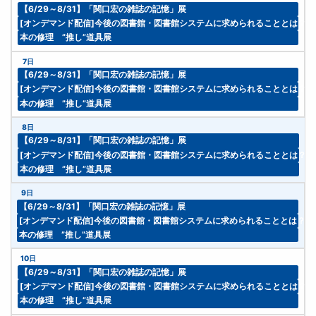
【6/29～8/31】「関口宏の雑誌の記憶」展
[オンデマンド配信]今後の図書館・図書館システムに求められることとは？
本の修理 ”推し”道具展
7日
【6/29～8/31】「関口宏の雑誌の記憶」展
[オンデマンド配信]今後の図書館・図書館システムに求められることとは？
本の修理 ”推し”道具展
8日
【6/29～8/31】「関口宏の雑誌の記憶」展
[オンデマンド配信]今後の図書館・図書館システムに求められることとは？
本の修理 ”推し”道具展
9日
【6/29～8/31】「関口宏の雑誌の記憶」展
[オンデマンド配信]今後の図書館・図書館システムに求められることとは？ 
本の修理 ”推し”道具展
10日
【6/29～8/31】「関口宏の雑誌の記憶」展
[オンデマンド配信]今後の図書館・図書館システムに求められることとは？
本の修理 ”推し”道具展