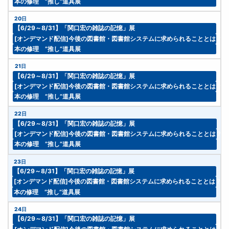
本の修理 ”推し”道具展
20日
【6/29～8/31】「関口宏の雑誌の記憶」展
[オンデマンド配信]今後の図書館・図書館システムに求められることとは？
本の修理 ”推し”道具展
21日
【6/29～8/31】「関口宏の雑誌の記憶」展
[オンデマンド配信]今後の図書館・図書館システムに求められることとは？
本の修理 ”推し”道具展
22日
【6/29～8/31】「関口宏の雑誌の記憶」展
[オンデマンド配信]今後の図書館・図書館システムに求められることとは？
本の修理 ”推し”道具展
23日
【6/29～8/31】「関口宏の雑誌の記憶」展
[オンデマンド配信]今後の図書館・図書館システムに求められることとは？ 
本の修理 ”推し”道具展
24日
【6/29～8/31】「関口宏の雑誌の記憶」展