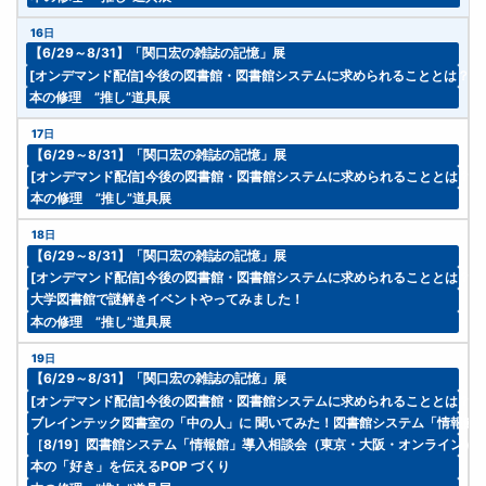
16日
【6/29～8/31】「関口宏の雑誌の記憶」展
[オンデマンド配信]今後の図書館・図書館システムに求められることとは？ 
本の修理 ”推し”道具展
17日
【6/29～8/31】「関口宏の雑誌の記憶」展
[オンデマンド配信]今後の図書館・図書館システムに求められることとは？
本の修理 ”推し”道具展
18日
【6/29～8/31】「関口宏の雑誌の記憶」展
[オンデマンド配信]今後の図書館・図書館システムに求められることとは？
大学図書館で謎解きイベントやってみました！
本の修理 ”推し”道具展
19日
【6/29～8/31】「関口宏の雑誌の記憶」展
[オンデマンド配信]今後の図書館・図書館システムに求められることとは？
ブレインテック図書室の「中の人」に 聞いてみた！図書館システム「情報館
［8/19］図書館システム「情報館」導入相談会（東京・大阪・オンライン）
本の「好き」を伝えるPOP づくり