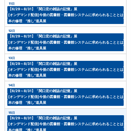
11日
【6/29～8/31】「関口宏の雑誌の記憶」展
[オンデマンド配信]今後の図書館・図書館システムに求められることとは？
本の修理 ”推し”道具展
12日
【6/29～8/31】「関口宏の雑誌の記憶」展
[オンデマンド配信]今後の図書館・図書館システムに求められることとは？
本の修理 ”推し”道具展
13日
【6/29～8/31】「関口宏の雑誌の記憶」展
[オンデマンド配信]今後の図書館・図書館システムに求められることとは？
本の修理 ”推し”道具展
14日
【6/29～8/31】「関口宏の雑誌の記憶」展
[オンデマンド配信]今後の図書館・図書館システムに求められることとは？
本の修理 ”推し”道具展
15日
【6/29～8/31】「関口宏の雑誌の記憶」展
[オンデマンド配信]今後の図書館・図書館システムに求められることとは？
本の修理 ”推し”道具展