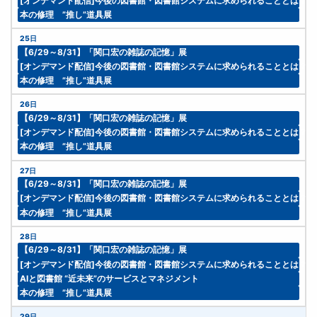
[オンデマンド配信]今後の図書館・図書館システムに求められることとは？
本の修理 ”推し”道具展
25日
【6/29～8/31】「関口宏の雑誌の記憶」展
[オンデマンド配信]今後の図書館・図書館システムに求められることとは？
本の修理 ”推し”道具展
26日
【6/29～8/31】「関口宏の雑誌の記憶」展
[オンデマンド配信]今後の図書館・図書館システムに求められることとは？
本の修理 ”推し”道具展
27日
【6/29～8/31】「関口宏の雑誌の記憶」展
[オンデマンド配信]今後の図書館・図書館システムに求められることとは？
本の修理 ”推し”道具展
28日
【6/29～8/31】「関口宏の雑誌の記憶」展
[オンデマンド配信]今後の図書館・図書館システムに求められることとは？
AIと図書館 “近未来”のサービスとマネジメント
本の修理 ”推し”道具展
29日