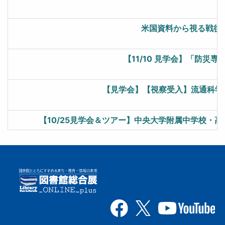
米国資料から視る戦後
【11/10 見学会】「防災専
【見学会】【視察受入】流通科学
【10/25見学会＆ツアー】中央大学附属中学校・