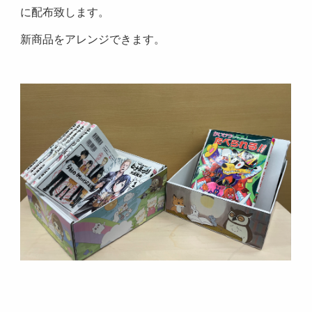
に配布致します。
新商品をアレンジできます。