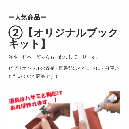
ー人気商品ー
②【オリジナルブック
キット】
洋本・和本 どちらもお配りしております。
ビブリオバトルの景品・図書館のイベントにて好評い
ただいている商品です！