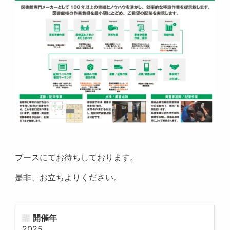
ブースにてお待ちしております。
是非、お立ちよりください。
開催年
2025