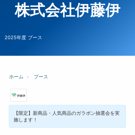
株式会社伊藤伊
2025年度 ブース
ホーム
ブース
【限定】新商品・人気商品のガラポン抽選会を実
施します！