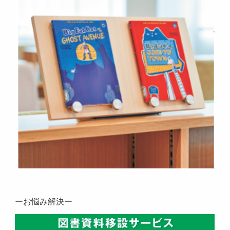
ーお悩み解決ー