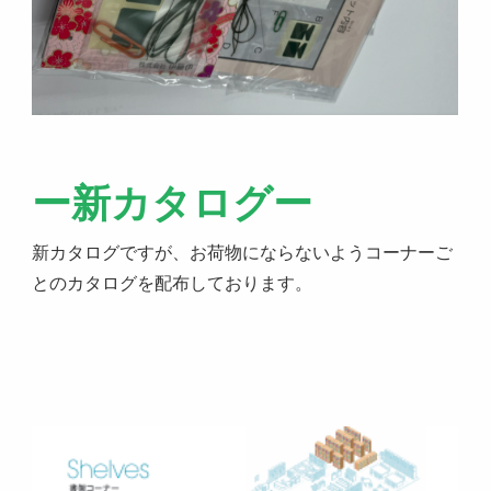
ー新カタログー
新カタログですが、お荷物にならないようコーナーご
とのカタログを配布しております。