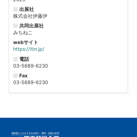
出展社
株式会社伊藤伊
共同出展社
みちねこ
webサイト
https://itin.jp/
電話
03-5689-6230
Fax
03-5689-6230