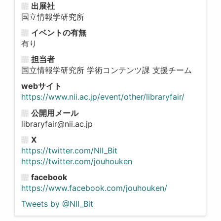
出展社
国立情報学研究所
イベントの有無
有り
担当者
国立情報学研究所 学術コンテンツ課 支援チーム
webサイト
https://www.nii.ac.jp/event/other/libraryfair/
公開用メール
libraryfair@nii.ac.jp
X
https://twitter.com/NII_Bit
https://twitter.com/jouhouken
facebook
https://www.facebook.com/jouhouken/
Tweets by @NII_Bit