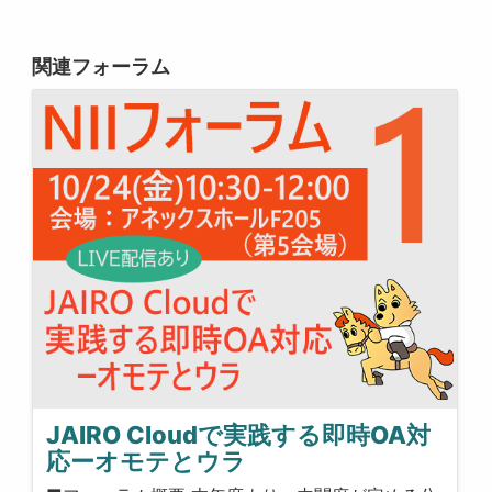
関連フォーラム
JAIRO Cloudで実践する即時OA対
応ーオモテとウラ