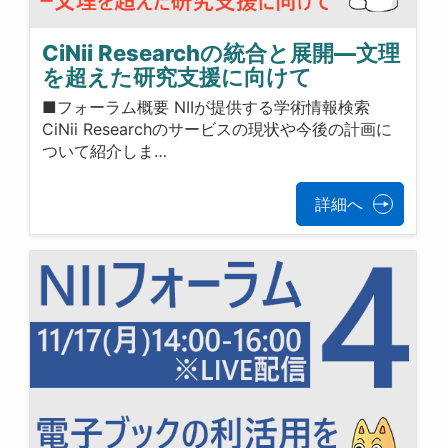
CiNii Researchの統合と展開―文理
を超えた研究支援に向けて
■フォーラム概要 NIIが提供する学術情報検索
CiNii Researchのサービスの現状や今後の計画に
ついて紹介しま…
詳細へ