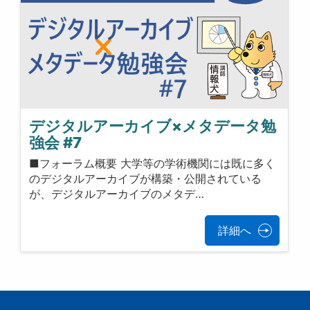
デジタルアーカイブ×メタデータ勉
強会 #7
■フォーラム概要 大学等の学術機関には既に多く
のデジタルアーカイブが構築・公開されている
が、デジタルアーカイブのメタデ…
詳細へ