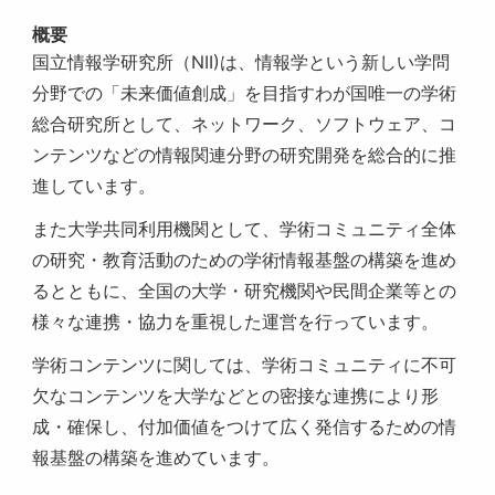
概要
国立情報学研究所（NII)は、情報学という新しい学問
分野での「未来価値創成」を目指すわが国唯一の学術
総合研究所として、ネットワーク、ソフトウェア、コ
ンテンツなどの情報関連分野の研究開発を総合的に推
進しています。
また大学共同利用機関として、学術コミュニティ全体
の研究・教育活動のための学術情報基盤の構築を進め
るとともに、全国の大学・研究機関や民間企業等との
様々な連携・協力を重視した運営を行っています。
学術コンテンツに関しては、学術コミュニティに不可
欠なコンテンツを大学などとの密接な連携により形
成・確保し、付加価値をつけて広く発信するための情
報基盤の構築を進めています。