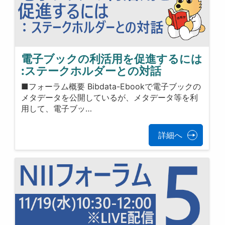
電子ブックの利活用を促進するには
:ステークホルダーとの対話
■フォーラム概要 Bibdata-Ebookで電子ブックの
メタデータを公開しているが、メタデータ等を利
用して、電子ブッ…
詳細へ