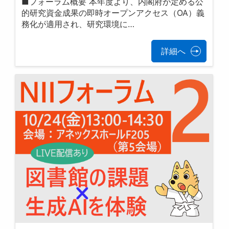
■フォーラム概要 本年度より、内閣府が定める公
的研究資金成果の即時オープンアクセス（OA）義
務化が適用され、研究環境に…
詳細へ