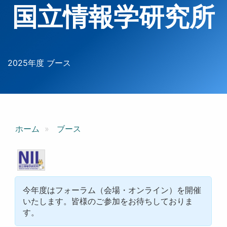
国立情報学研究所
2025年度 ブース
ホーム
ブース
今年度はフォーラム（会場・オンライン）を開催
いたします。皆様のご参加をお待ちしておりま
す。