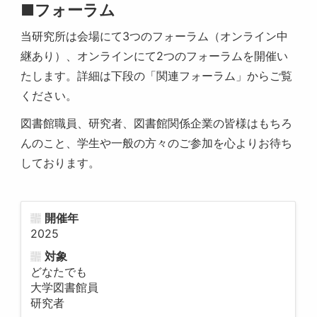
■フォーラム
当研究所は会場にて3つのフォーラム（オンライン中
継あり）、オンラインにて2つのフォーラムを開催い
たします。詳細は下段の「関連フォーラム」からご覧
ください。
図書館職員、研究者、図書館関係企業の皆様はもちろ
んのこと、学生や一般の方々のご参加を心よりお待ち
しております。
開催年
2025
対象
どなたでも
大学図書館員
研究者