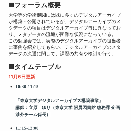
■フォーラム概要
大学等の学術機関には既に多くのデジタルアーカイブ
が構築・公開されているが、デジタルアーカイブのメ
タデータの項目はデジタルアーカイブ毎に異なってお
り、メタデータの流通が困難な状況になっている。
この勉強会では、実際のデジタルアーカイブの担当者
に事例を紹介してもらい、デジタルアーカイブのメタ
データの流通に関して、課題の共有や検討を行う。
■タイムテーブル
11月6日更新
10:30-11:15
「東京大学デジタルアーカイブズ構築事業」
講師：立原 ゆり（東京大学
附属図書館
総務課
企画
渉外チーム係長）
11:15-12:00