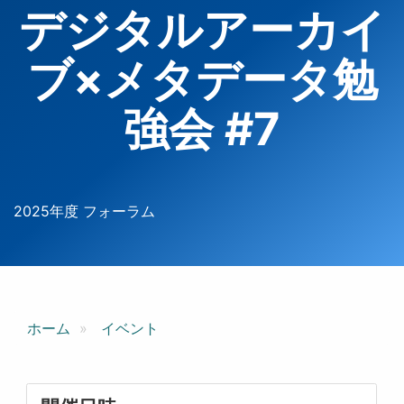
デジタルアーカイ
ブ×メタデータ勉
強会 #7
2025年度 フォーラム
ホーム
イベント