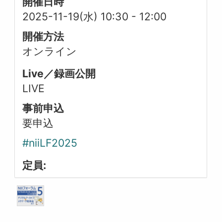
開催日時
2025-11-19(水) 10:30
-
12:00
開催方法
オンライン
Live／録画公開
LIVE
事前申込
要申込
#niiLF2025
定員: