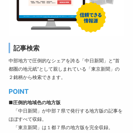
記事検索
中部地方で圧倒的なシェアを誇る「中日新聞」と“首
都圏の地元紙”として親しまれている「東京新聞」の
２銘柄から検索できます。
POINT
■圧倒的地域色の地方版
「中日新聞」が中部７県で発行する地方版の記事を
ほぼすべて収録。
「東京新聞」は１都７県の地方版を完全収録。