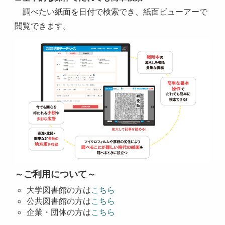
調べたい紙面を日付で検索でき、紙面ビューアーで
閲覧できます。
～ご利用について～
大学図書館の方は
こちら
公共図書館の方は
こちら
企業・団体の方は
こちら