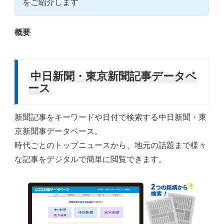
をご紹介します
概要
中日新聞・東京新聞記事データベ
ース
新聞記事をキーワードや日付で検索する中日新聞・東
京新聞事データベース。
時代ごとのトップニュースから、地元の話題まで様々
な記事をデジタルで簡単に閲覧できます。