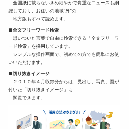
全国紙に載らないきめ細やかで貴重なニュースも網
羅しており、お住いの地域“外”の
地方版もすべて読めます。
■全文フリーワード検索
思いついた言葉で自由に検索できる「全文フリーワ
ード検索」を採用しています。
シンプルな操作画面で、初めての方でも簡単にお使
いいただけます。
■切り抜きイメージ
２０１０年４月収録分からは、見出し、写真、図が
付いた「切り抜きイメージ」も
閲覧できます。