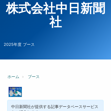
株式会社中日新聞
社
2025年度 ブース
ホーム
ブース
中日新聞社が提供する記事データベースサービス