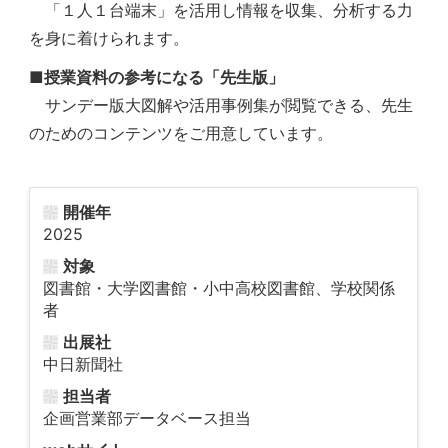
「１人１台端末」を活用し情報を収集、分析する力
を身に着けられます。
■
授業資料の参考になる「先生版」
サンデー版大図解や活用事例集が閲覧できる、先生
のためのコンテンツをご用意しています。
開催年
2025
対象
図書館・大学図書館・小中高校図書館、学校関係
者
出展社
中日新聞社
担当者
企画営業部データベース担当