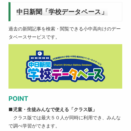
中日新聞「学校データベース」
過去の新聞記事を検索・閲覧できる小中高向けのデー
タベースサービスです。
POINT
■児童・生徒みんなで使える「クラス版」
クラス版では最大５０人が同時に利用でき、みんな
で調べ学習ができます。