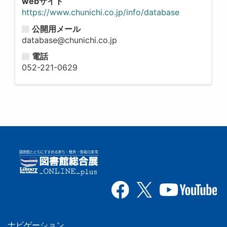
webサイト
https://www.chunichi.co.jp/info/database
公開用メール
database@chunichi.co.jp
電話
052-221-0629
ナビゲーション