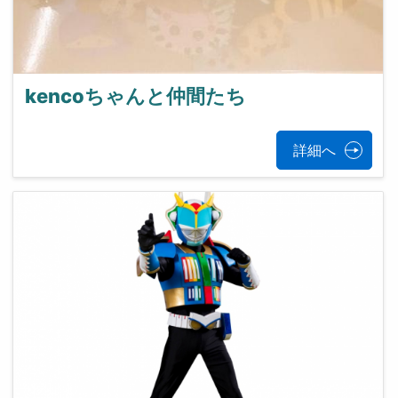
kencoちゃんと仲間たち
詳細へ