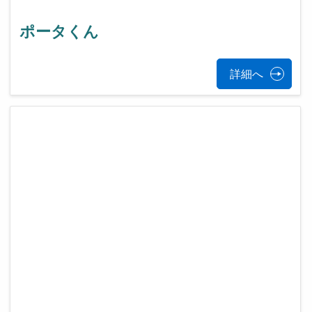
ポータくん
詳細へ