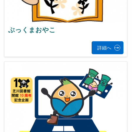
ぶっくまおやこ
詳細へ