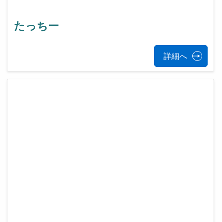
たっちー
詳細へ