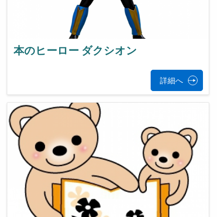
本のヒーロー ダクシオン
詳細へ