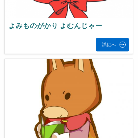
よみものがかり よむんじゃー
詳細へ