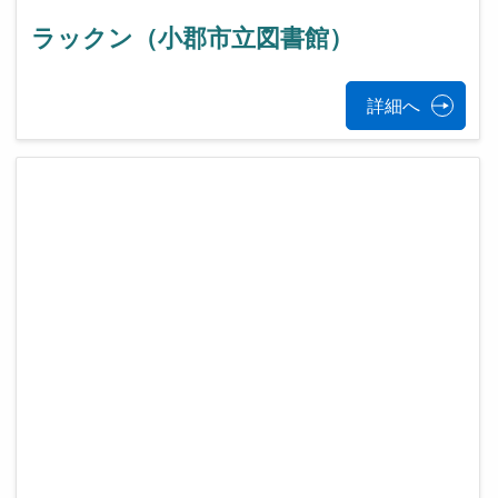
ラックン（小郡市立図書館）
詳細へ