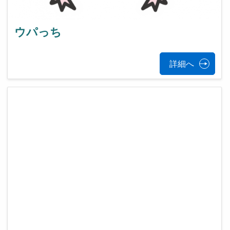
ウパっち
詳細へ