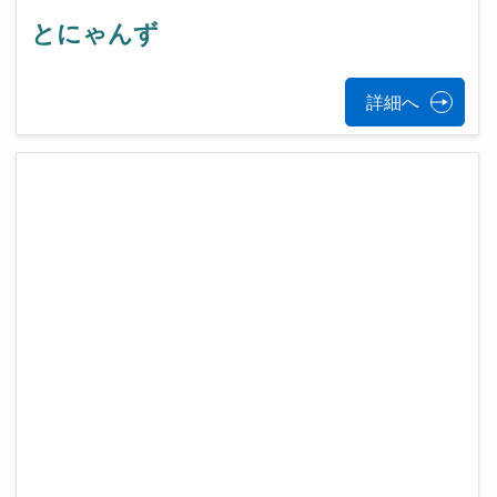
とにゃんず
詳細へ