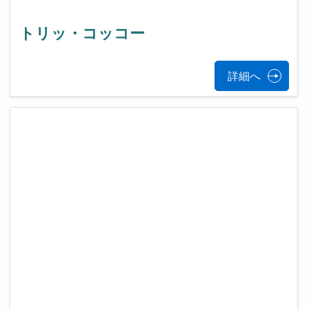
トリッ・コッコー
詳細へ