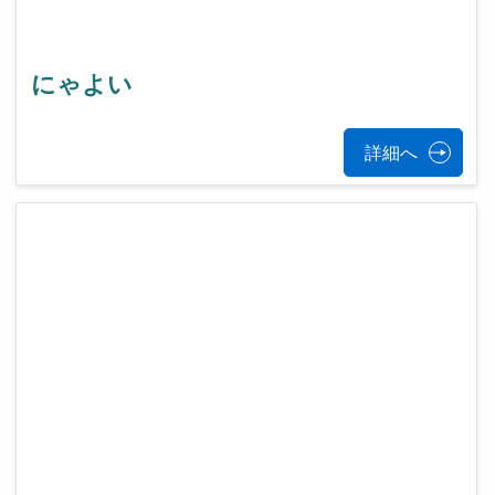
にゃよい
詳細へ