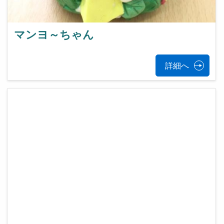
マンヨ～ちゃん
詳細へ