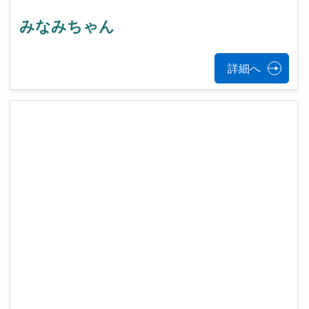
みなみちゃん
詳細へ