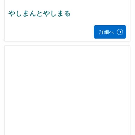
やしまんとやしまる
詳細へ