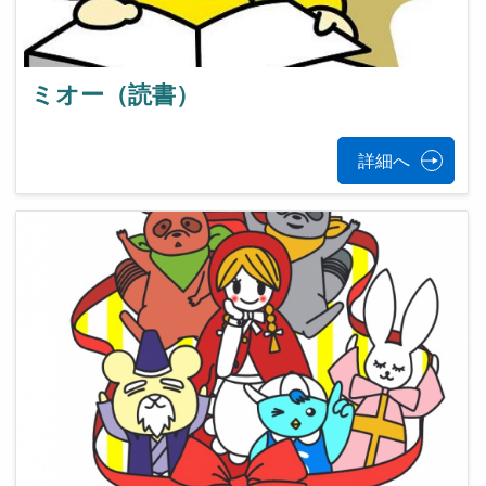
ミオー（読書）
詳細へ