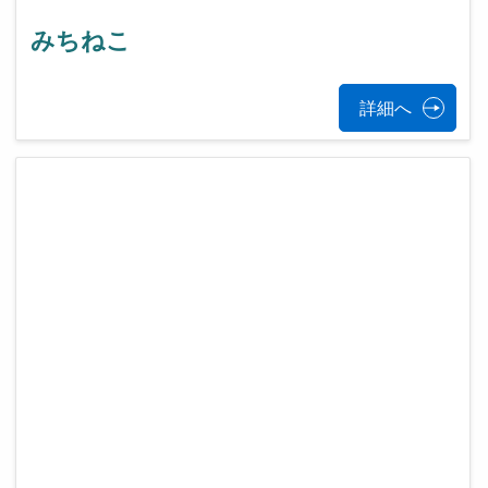
みちねこ
詳細へ