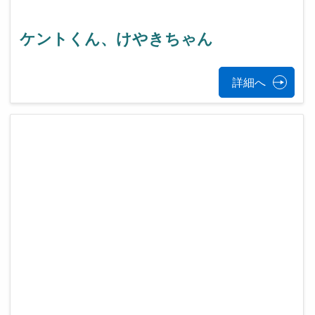
ケントくん、けやきちゃん
詳細へ