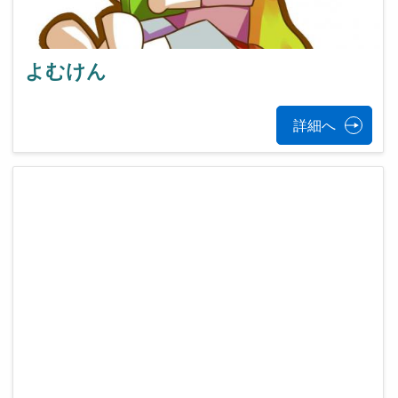
よむけん
詳細へ