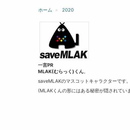
ン
ホーム
2020
一言PR
MLAK(むらっく)くん
。
saveMLAKのマスコットキャラクターです
(MLAKくんの形にはある秘密が隠されてい