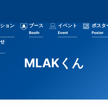
ション
ブース
イベント
ポスタ
Booth
Event
Poster
せ
MLAKくん