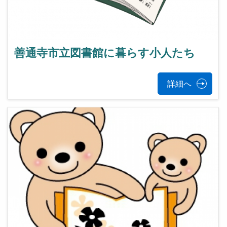
善通寺市立図書館に暮らす小人たち
詳細へ