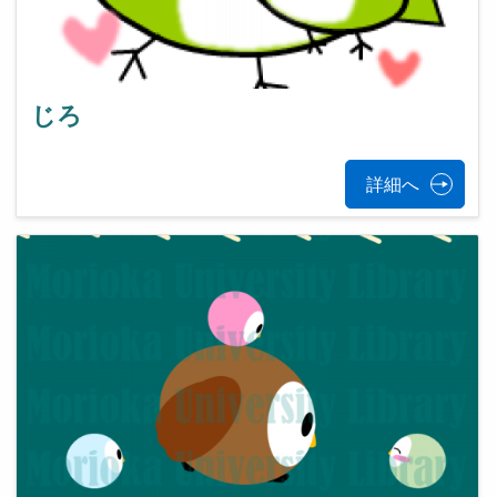
じろ
詳細へ