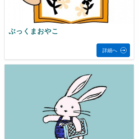
ぶっくまおやこ
詳細へ