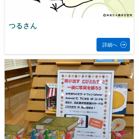
つるさん
詳細へ