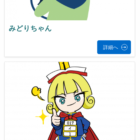
みどりちゃん
詳細へ