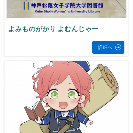
よみものがかり よむんじゃー
詳細へ