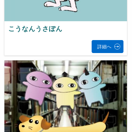
こうなんうさぽん
詳細へ