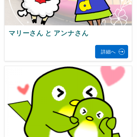
マリーさん と アンナさん
詳細へ