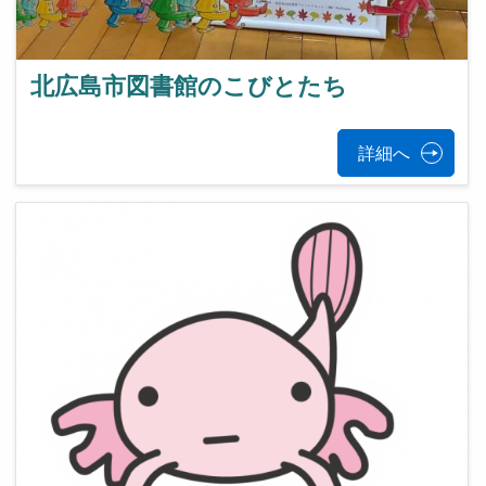
北広島市図書館のこびとたち
詳細へ