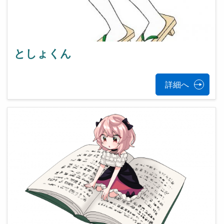
としょくん
詳細へ