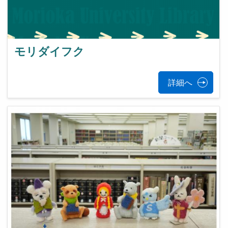
モリダイフク
詳細へ