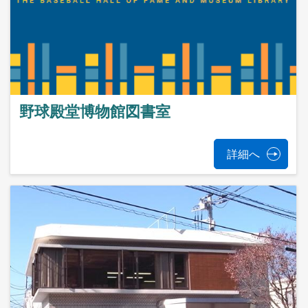
野球殿堂博物館図書室
詳細へ