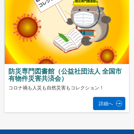
防災専門図書館（公益社団法人 全国市
有物件災害共済会）
コロナ禍も人災も自然災害もコレクション！
詳細へ