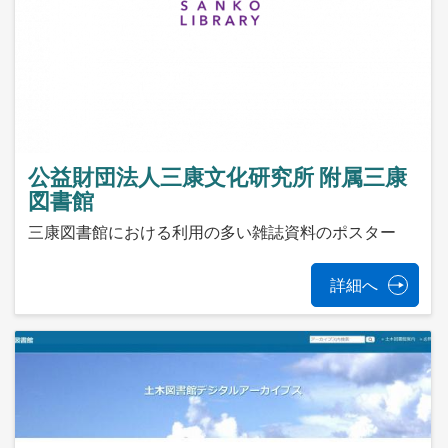
公益財団法人三康文化研究所 附属三康
図書館
三康図書館における利用の多い雑誌資料のポスター
詳細へ