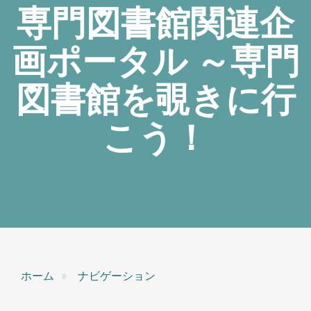
専門図書館関連企
画ポータル ～専門
図書館を覗きに行
こう！
ホーム
ナビゲーション