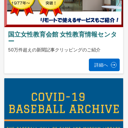
国立女性教育会館 女性教育情報センタ
ー
50万件超えの新聞記事クリッピングのご紹介
詳細へ