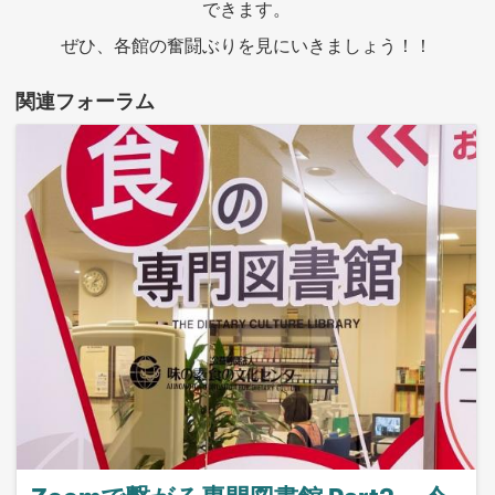
できます。
ぜひ、各館の奮闘ぶりを見にいきましょう！！
関連フォーラム