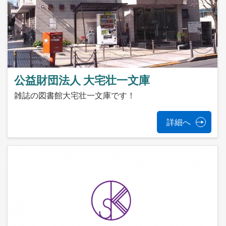
公益財団法人 大宅壮一文庫
雑誌の図書館大宅壮一文庫です！
詳細へ