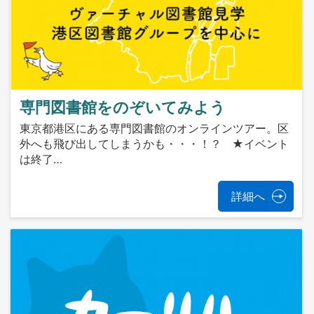
専門図書館をのぞいてみよう
東京都港区にある専門図書館のオンラインツアー。区
外へも飛び出してしまうかも・・・！？ ★イベント
は終了…
詳細へ