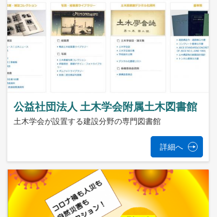
公益社団法人 土木学会附属土木図書館
土木学会が設置する建設分野の専門図書館
詳細へ