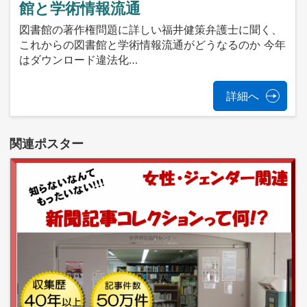
館と学術情報流通
図書館の著作権問題に詳しい福井健策弁護⼠に聞く、
これからの図書館と学術情報流通がどうなるのか 今年
はダウンロード違法化…
詳細へ
関連ポスター