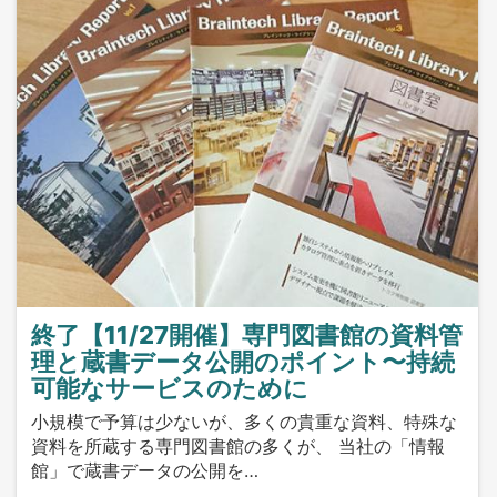
終了【11/27開催】専門図書館の資料管
理と蔵書データ公開のポイント〜持続
可能なサービスのために
小規模で予算は少ないが、多くの貴重な資料、特殊な
資料を所蔵する専門図書館の多くが、 当社の「情報
館」で蔵書データの公開を…