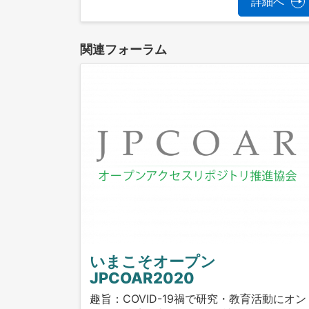
詳細へ
関連フォーラム
いまこそオープン
JPCOAR2020
趣旨：COVID-19禍で研究・教育活動にオン