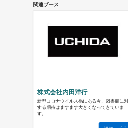
関連ブース
株式会社内田洋行
新型コロナウイルス禍にある今、図書館に
する期待はますます大きくなってきていま
す。