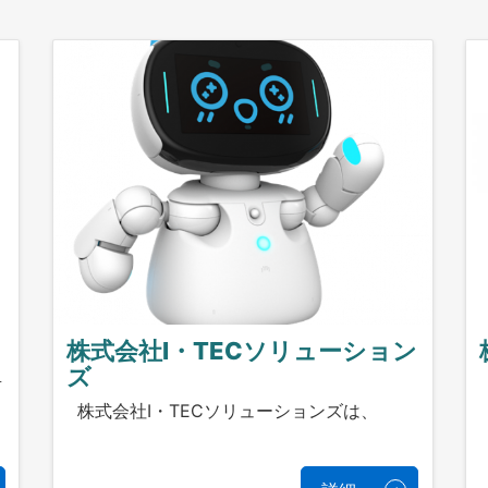
株式会社I・TECソリューション
ズ
対
株式会社I・TECソリューションズは、