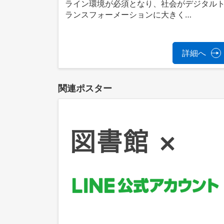
ライン環境が必須となり、社会がデジタル
ランスフォーメーションに大きく…
詳細へ
関連ポスター