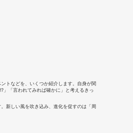
ベントなどを、いくつか紹介します。自身が関
!?」「言われてみれば確かに」と考えるきっ
す。新しい風を吹き込み、進化を促すのは「周