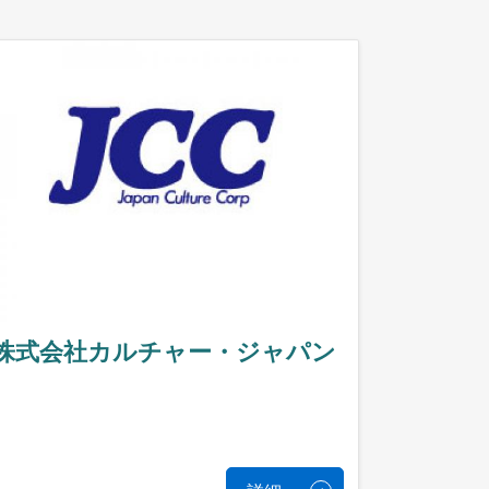
株式会社カルチャー・ジャパン