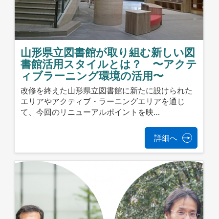
山形県立図書館が取り組む新しい図
書館活用スタイルとは？ 〜アクテ
ィブラーニング環境の活用〜
改修を終えた山形県立図書館に新たに設けられた
エリアやアクティブ・ラーニングエリアを通じ
て、今回のリニューアルポイントを映…
詳細へ