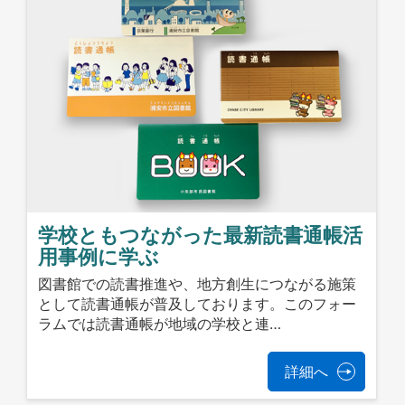
学校ともつながった最新読書通帳活
用事例に学ぶ
図書館での読書推進や、地方創生につながる施策
として読書通帳が普及しております。このフォー
ラムでは読書通帳が地域の学校と連…
詳細へ