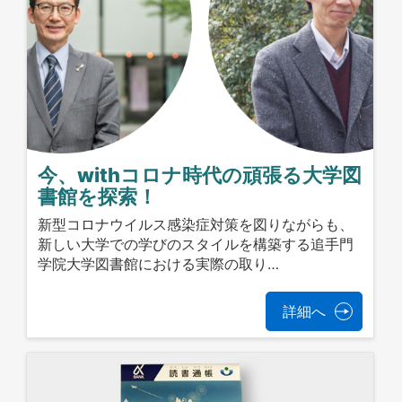
今、withコロナ時代の頑張る大学図
書館を探索！
新型コロナウイルス感染症対策を図りながらも、
新しい大学での学びのスタイルを構築する追手門
学院大学図書館における実際の取り…
詳細へ