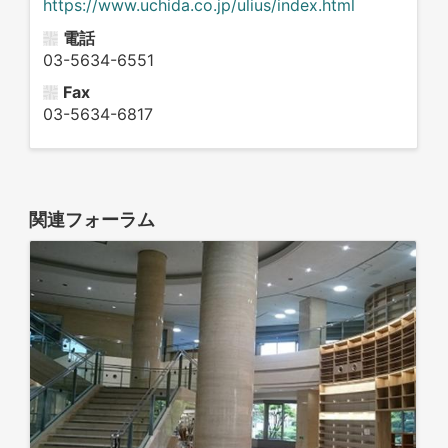
https://www.uchida.co.jp/ulius/index.html
電話
03-5634-6551
Fax
03-5634-6817
関連フォーラム