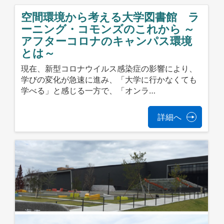
空間環境から考える大学図書館 ラ
ーニング・コモンズのこれから ～
アフターコロナのキャンパス環境
とは～
現在、新型コロナウイルス感染症の影響により、
学びの変化が急速に進み、「大学に行かなくても
学べる」と感じる一方で、「オンラ…
詳細へ