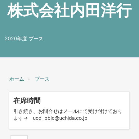
株式会社内田洋行
2020年度 ブース
ホーム
ブース
在席時間
引き続き、お問合せはメールにて受け付けており
ます→ ucd_pblc@uchida.co.jp