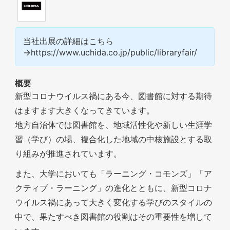
当社出展の詳細はこちら
→https://www.uchida.co.jp/public/libraryfair/
概要
新型コロナウイルス禍にある今、図書館に対する期待
はますます大きくなってきています。
地方自治体では図書館を、地域活性化や新しい生涯学
習（学び）の場、複合化した地域の中核施設とする取
り組みが推進されています。
また、大学においても「ラーニング・コモンズ」「ア
クティブ・ラーニング」の進化とともに、新型コロナ
ウイルス禍にあって大きく変化する学びのスタイルの
中で、果たすべき図書館の役割はその重要性を増して