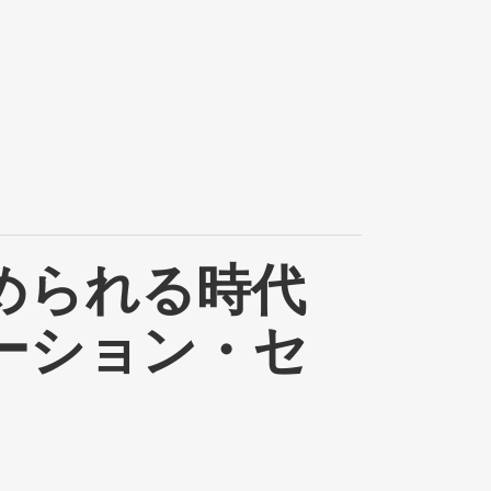
められる時代
ーション・セ