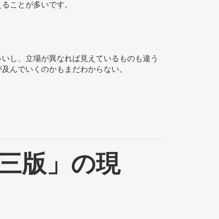
えることが多いです。
多いし、立場が異なれば見えているものも違う
が及んでいくのかもまだわからない。
第三版」の現