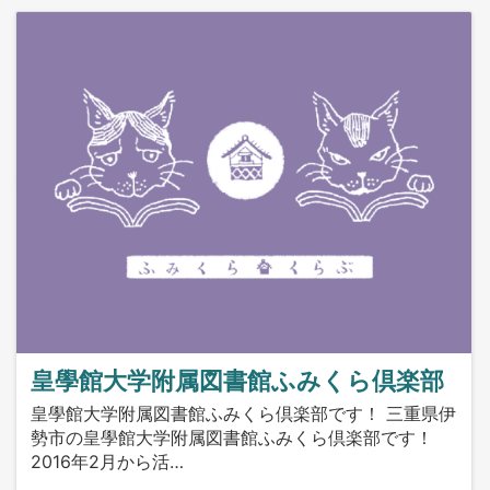
皇學館大学附属図書館ふみくら倶楽部
皇學館大学附属図書館ふみくら倶楽部です！ 三重県伊
勢市の皇學館大学附属図書館ふみくら倶楽部です！
2016年2月から活…