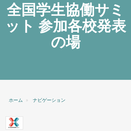
全国学生協働サミ
ット 参加各校発表
の場
ホーム
ナビゲーション