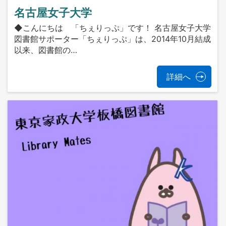
名古屋女子大学
◆こんにちは 「ちぇりっぷ」です！ 名古屋女子大学
図書館サポーター「ちぇりっぷ」は、2014年10月結成
以来、図書館の…
詳細へ