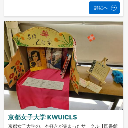
詳細へ
京都女子大学 KWUICLS
京都女子大学の、本好きが集まったサークル【図書館