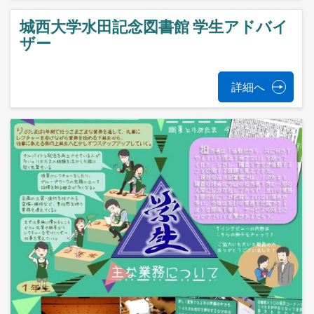
城西大学水田記念図書館 学生アドバイ
ザー
詳細へ