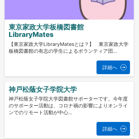
東京家政大学板橋図書館
LibraryMates
【東京家政大学LibraryMatesとは？】 東京家政大学
板橋図書館の有志の学生によるボランティア団…
詳細へ
神戸松蔭女子学院大学
神戸松蔭女子学院大学図書館サポーターです。今年度
のサポーター活動は、コロナ禍の影響によりオンライ
ンでのリモート活動が中心…
詳細へ