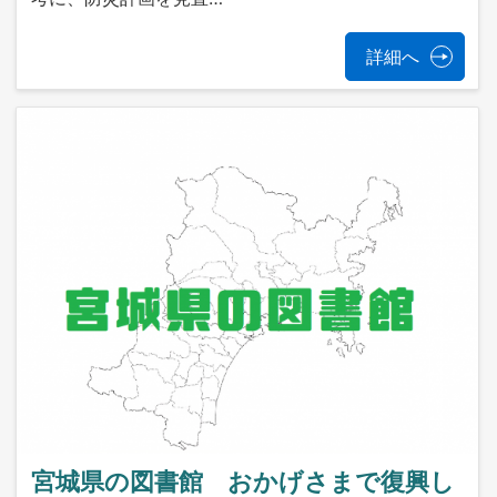
詳細へ
宮城県の図書館 おかげさまで復興し