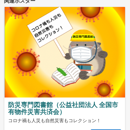
関連ポスター
防災専門図書館（公益社団法人 全国市
有物件災害共済会）
コロナ禍も人災も自然災害もコレクション！