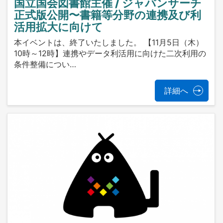
国立国会図書館主催 / ジャパンサーチ
正式版公開〜書籍等分野の連携及び利
活用拡大に向けて
本イベントは、終了いたしました。 【11月5日（木）
10時～12時】連携やデータ利活用に向けた二次利用の
条件整備につい…
詳細へ