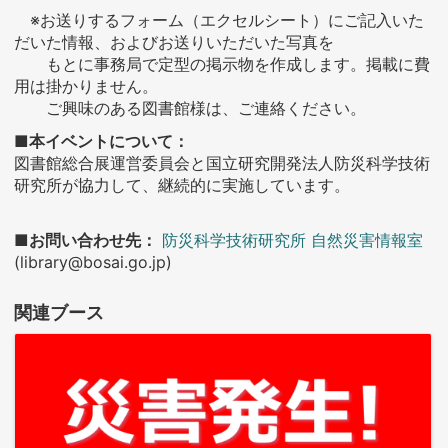
※お送りするフォーム（エクセルシート）にご記入いた
だいた情報、およびお送りいただいた写真を
もとに事務局で定型の掲示物を作成します。掲載に費
用は掛かりません。
ご興味のある図書館様は、ご連絡ください。
■本イベントについて：
図書館総合展運営委員会と国立研究開発法人防災科学技術
研究所が協力して、継続的に実施しています。
■お問い合わせ先：
防災科学技術研究所 自然災害情報室
(library@bosai.go.jp)
関連ブース