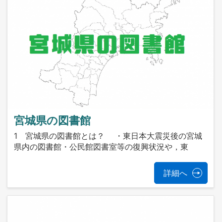
宮城県の図書館
1 宮城県の図書館とは？ ・東日本大震災後の宮城
県内の図書館・公民館図書室等の復興状況や，東
詳細へ