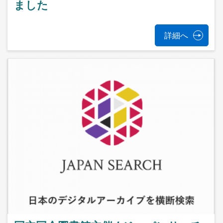
ました
詳細へ