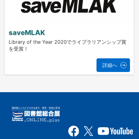
saveMLAK
Library of the Year 2020でライブラリアンシップ賞
を受賞！
詳細へ