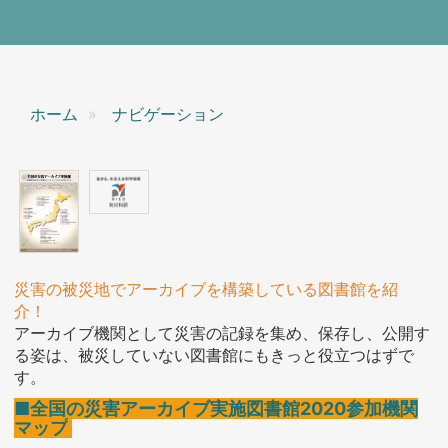
ホーム
ナビゲーション
災害の被災地でアーカイブを構築している図書館を紹
介！
アーカイブ機関として災害の記録を集め、保存し、公開す
る姿は、被災していない図書館にもきっと役立つはずで
す。
■全国の災害アーカイブ実施図書館2020参加機関
マップ