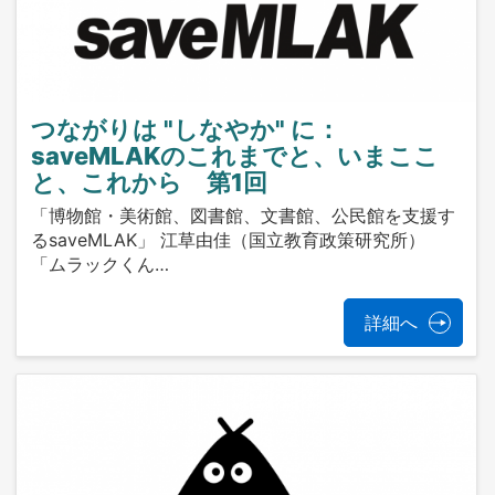
つながりは "しなやか" に：
saveMLAKのこれまでと、いまここ
と、これから 第1回
「博物館・美術館、図書館、文書館、公民館を支援す
るsaveMLAK」 江草由佳（国立教育政策研究所）
「ムラックくん…
詳細へ