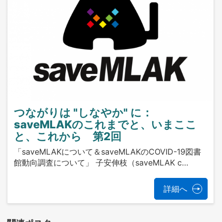
つながりは "しなやか" に：
saveMLAKのこれまでと、いまここ
と、これから 第2回
「saveMLAKについて＆saveMLAKのCOVID-19図書
館動向調査について」 子安伸枝（saveMLAK c…
詳細へ