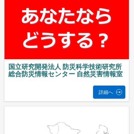
国立研究開発法人 防災科学技術研究所
総合防災情報センター 自然災害情報室
詳細へ