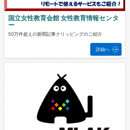
国立女性教育会館 女性教育情報センタ
ー
50万件超えの新聞記事クリッピングのご紹介
詳細へ