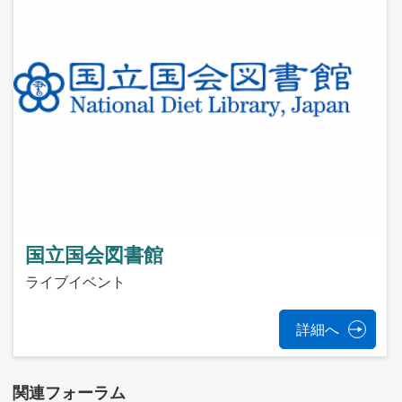
国立国会図書館
ライブイベント
詳細へ
関連フォーラム