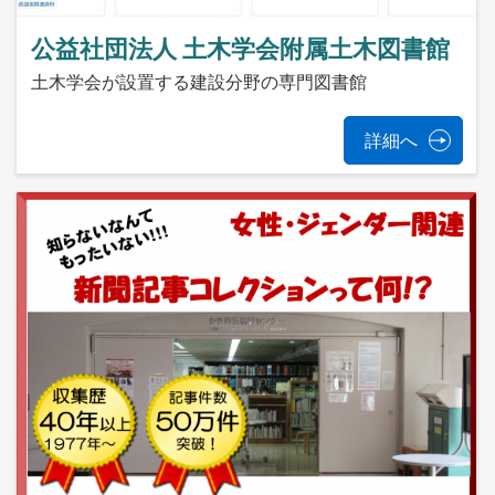
公益社団法人 土木学会附属土木図書館
土木学会が設置する建設分野の専門図書館
詳細へ