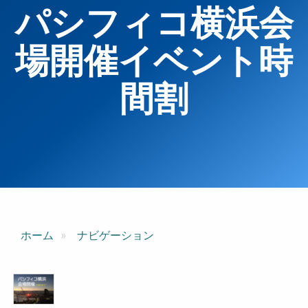
パシフィコ横浜会
場開催イベント時
間割
ホーム
ナビゲーション