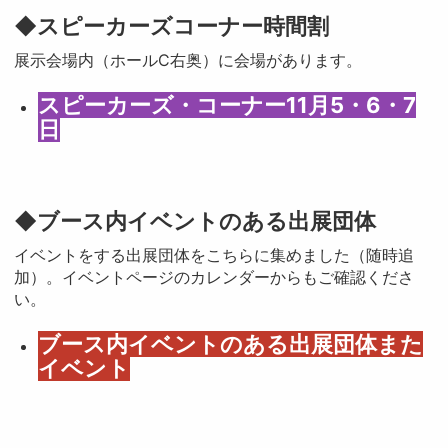
◆スピーカーズコーナー時間割
展示会場内（ホールC右奥）に会場があります。
スピーカーズ・コーナー11月5・6・7
日
◆ブース内イベントのある出展団体
イベントをする出展団体をこちらに集めました（随時追
加）。イベントページのカレンダーからもご確認くださ
い。
ブース内イベントのある出展団体また
イベント