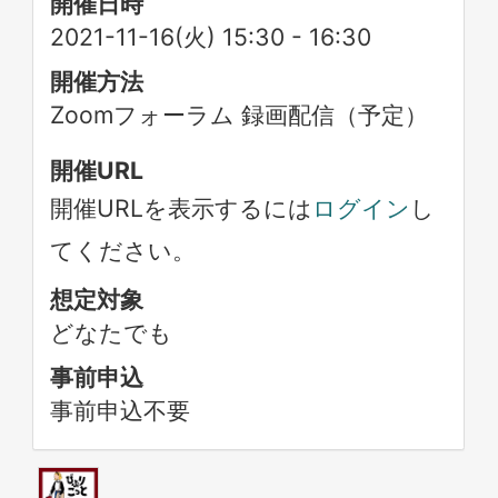
開催日時
2021-11-16(火) 15:30
-
16:30
開催方法
Zoomフォーラム 録画配信（予定）
開催URL
開催URLを表示するには
ログイン
し
てください。
想定対象
どなたでも
事前申込
事前申込不要