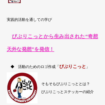
実践的活動を通しての学び
びぶりこっとから生み出された“奇想
天外な発想”を発信！
びぶりこっと
◆ 活動のためのロゴ作成「
」
そもそもびぶりこっととは？
びぶりこっとステッカーの紹介