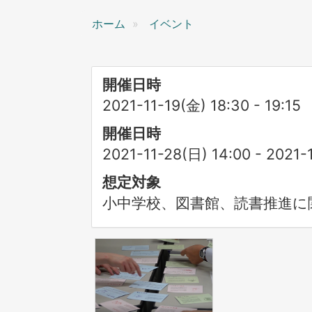
ン
ホーム
イベント
開催日時
2021-11-19(金) 18:30
-
19:15
開催日時
2021-11-28(日) 14:00 - 2021-
想定対象
小中学校、図書館、読書推進に