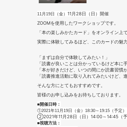
11月28日（日）開催
11月19日（金）
ZOOMを使用したワークショップです。
「本の楽しみかたカード」をオンライン上
実際に体験してみるほど、このカードの魅
「まずは自分で体験してみたい！」
「読書が良いことは分かっているけど本に
「本が好きだけど、いつの間にか読書習慣
「読書推進活動に取り入れてみたいけど、
そんな方にとてもおすすめです。
皆様のお申し込みをお待ちしております。
■開催日時：
①2021年11月19日（金）18:30～19:15（予定） 
②2021年11月28日（日）14:00～14:45（
■視聴方法：