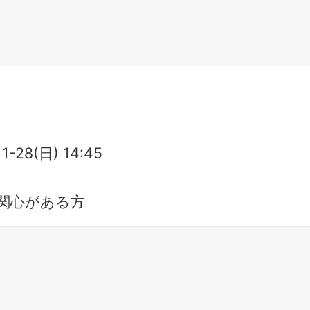
11-28(日) 14:45
関心がある方