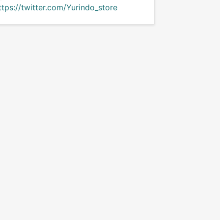
ttps://twitter.com/Yurindo_store