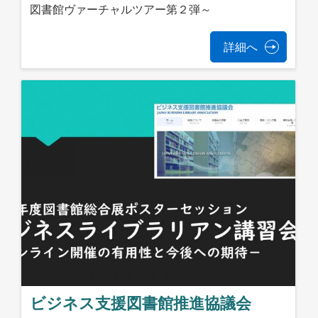
図書館ヴァーチャルツアー第２弾～
詳細へ
ビジネス支援図書館推進協議会