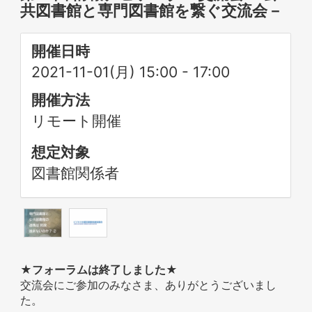
共図書館と専門図書館を繋ぐ交流会－
開催日時
2021-11-01(月) 15:00
-
17:00
開催方法
リモート開催
想定対象
図書館関係者
★フォーラムは終了しました★
交流会にご参加のみなさま、ありがとうございまし
た。