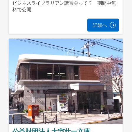
ビジネスライブラリアン講習会って？ 期間中無
料で公開
詳細へ
公益財団法人大宅壮一文庫