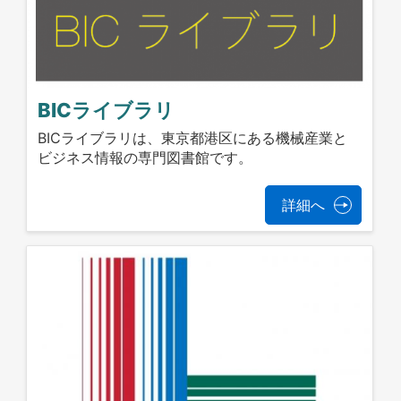
BICライブラリ
BICライブラリは、東京都港区にある機械産業と
ビジネス情報の専門図書館です。
詳細へ