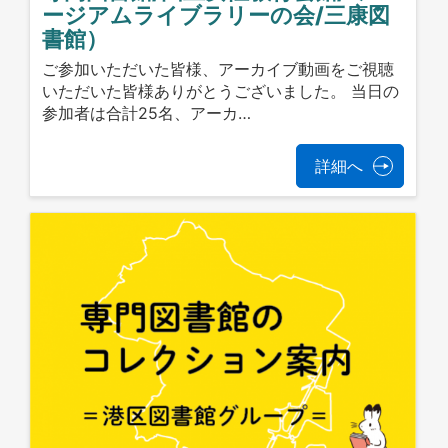
ージアムライブラリーの会/三康図
書館）
ご参加いただいた皆様、アーカイブ動画をご視聴
いただいた皆様ありがとうございました。 当日の
参加者は合計25名、アーカ…
詳細へ