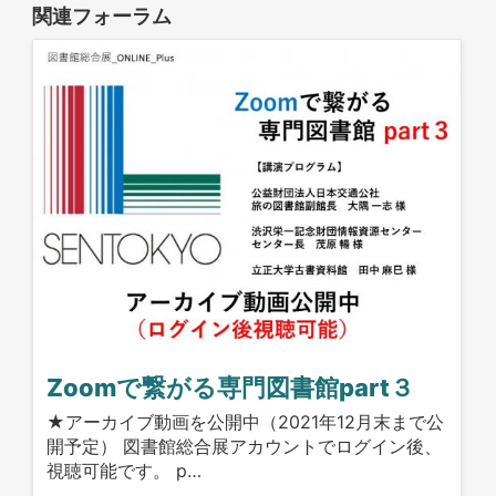
関連フォーラム
Zoomで繋がる専門図書館part３
★アーカイブ動画を公開中（2021年12月末まで公
開予定） 図書館総合展アカウントでログイン後、
視聴可能です。 p…