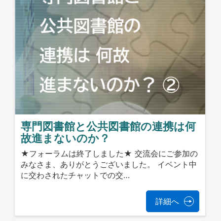
専門図書館と公共図書館の連携は何
故進まないのか？
★フォーラムは終了しました★ 交流会にご参加の
みなさま、ありがとうございました。 イベント中
に交わされたチャットでの交…
詳細へ