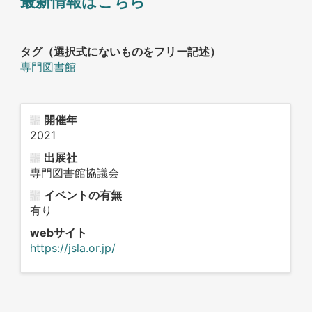
最新情報はこちら
タグ（選択式にないものをフリー記述）
専門図書館
開催年
2021
出展社
専門図書館協議会
イベントの有無
有り
webサイト
https://jsla.or.jp/