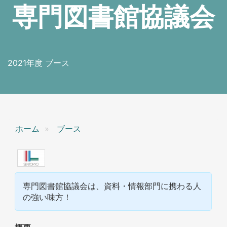
専門図書館協議会
2021年度 ブース
ホーム
ブース
専門図書館協議会は、資料・情報部門に携わる人
の強い味方！