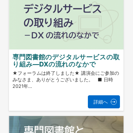
専門図書館のデジタルサービスの取
り組み―DXの流れのなかで
★フォーラムは終了しました★ 講演会にご参加の
みなさま、ありがとうございました。 ■ 日時
2021年…
詳細へ