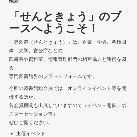
概要
「せんときょう」のブ
ースへようこそ！
「専図協（せんときょう）」は、企業、学会、各種団
体、大学、官公庁などの
図書室や資料室、情報管理部門の相互協力と連携を図
る
専門図書館界のプラットフォームです。
今回の図書館総合展では、オンラインイベント等を開
催するほか、
各会員機関も出展していますので（イベント開催、ポ
スターセッション等）
ぜひご覧ください。
主催イベント