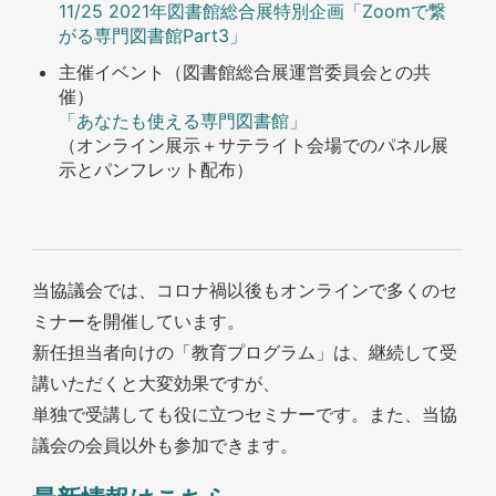
11/25 2021年図書館総合展特別企画「Zoomで繋
がる専門図書館Part3」
主催イベント（図書館総合展運営委員会との共
催）
「あなたも使える専門図書館」
（オンライン展示＋サテライト会場でのパネル展
示とパンフレット配布）
当協議会では、コロナ禍以後もオンラインで多くのセ
ミナーを開催しています。
新任担当者向けの「教育プログラム」は、継続して受
講いただくと大変効果ですが、
単独で受講しても役に立つセミナーです。また、当協
議会の会員以外も参加できます。