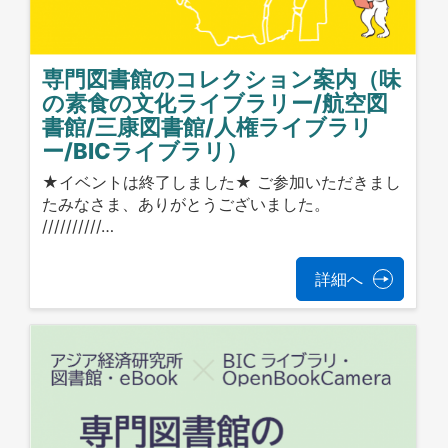
専門図書館のコレクション案内（味
の素食の文化ライブラリー/航空図
書館/三康図書館/人権ライブラリ
ー/BICライブラリ）
★イベントは終了しました★ ご参加いただきまし
たみなさま、ありがとうございました。
//////////…
詳細へ