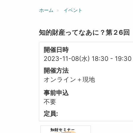
ン
ホーム
イベント
知的財産ってなあに？第２6回
開催日時
2023-11-08(水) 18:30
-
19:30
開催方法
オンライン＋現地
事前申込
不要
定員: