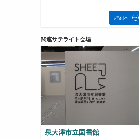
詳細へ
関連サテライト会場
泉大津市立図書館