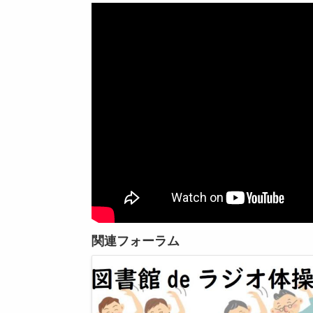
関連フォーラム