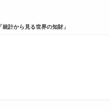
「統計から見る世界の知財」