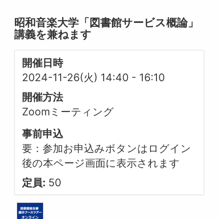
昭和音楽大学「図書館サービス概論」
講義を兼ねます
開催日時
2024-11-26(火) 14:40
-
16:10
開催方法
Zoomミーティング
事前申込
要：参加お申込みボタンはログイン
後の本ページ画面に表示されます
定員:
50