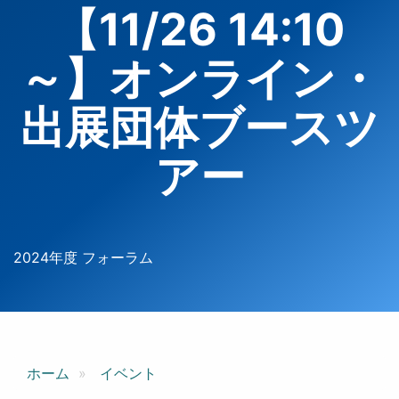
【11/26 14:10
～】オンライン・
出展団体ブースツ
アー
2024年度 フォーラム
ホーム
イベント