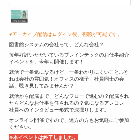
※アーカイブ配信はログイン後、視聴が可能です。
図書館システムの会社って、どんな会社？
毎年好評いただいているブレインテックのお仕事紹介
イベントを、今年も開催します！
就活で一番気になるけど、一番わかりにくいこと...そ
れは会社の雰囲気！オフィスの様子、社員同士の会
話、覗き見してみませんか？
就活から配属まで、どんなフローで進むの？配属され
たらどんなお仕事を任されるの？気になるアレコレ、
社員へのインタビュー形式で深掘りします。
オンライン開催ですので、遠方の方もお気軽にご参加
ください。
※本イベントは終了しました。