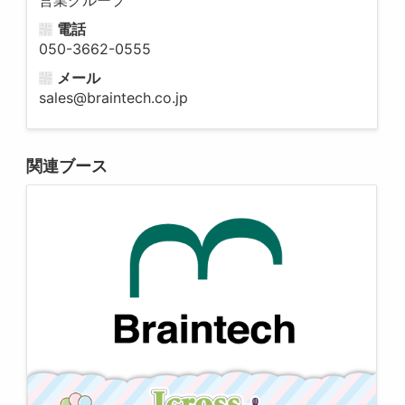
営業グループ
電話
050-3662-0555
メール
sales@braintech.co.jp
関連ブース