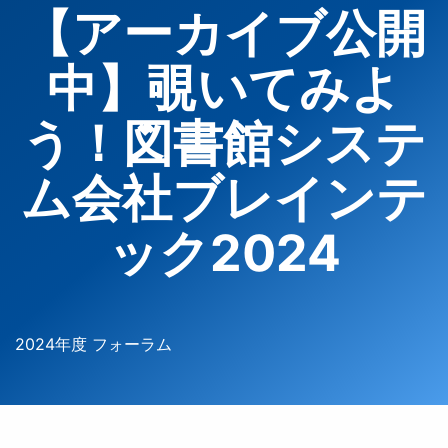
【アーカイブ公開
中】覗いてみよ
う！図書館システ
ム会社ブレインテ
ック2024
2024年度 フォーラム