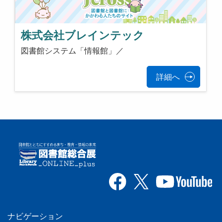
株式会社ブレインテック
図書館システム「情報館」／
詳細へ
ナビゲーション