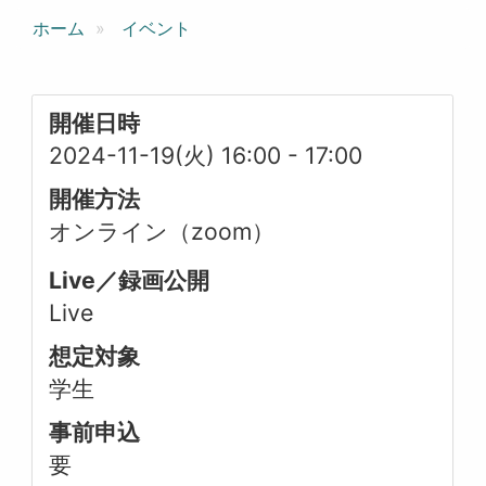
ホーム
イベント
開催日時
2024-11-19(火) 16:00
-
17:00
開催方法
オンライン（zoom）
Live／録画公開
Live
想定対象
学生
事前申込
要