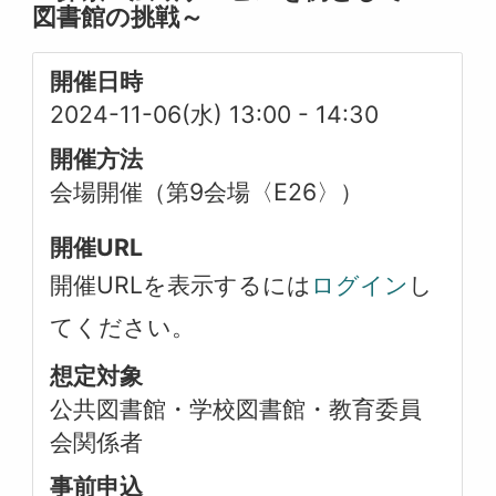
図書館の挑戦～
開催日時
2024-11-06(水) 13:00
-
14:30
開催方法
会場開催（第9会場〈E26〉）
開催URL
開催URLを表示するには
ログイン
し
てください。
想定対象
公共図書館・学校図書館・教育委員
会関係者
事前申込