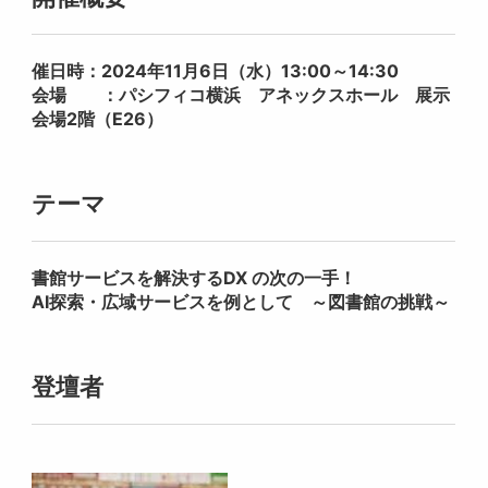
催日時：2024年11月6日（水）13:00～14:30
会場 ：パシフィコ横浜 アネックスホール 展示
会場2階（E26）
テーマ
書館サービスを解決するDX の次の一手！
AI探索・広域サービスを例として ～図書館の挑戦～
登壇者