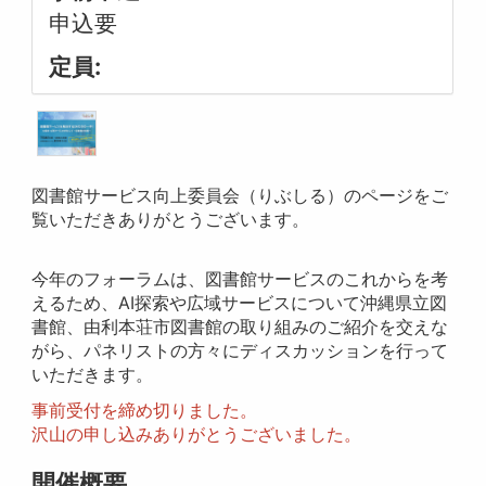
申込要
定員:
図書館サービス向上委員会（りぶしる）のページをご
覧いただきありがとうございます。
今年のフォーラムは、図書館サービスのこれからを考
えるため、AI探索や広域サービスについて沖縄県立図
書館、由利本荘市図書館の取り組みのご紹介を交えな
がら、パネリストの方々にディスカッションを行って
いただきます。
事前受付を締め切りました。
沢山の申し込みありがとうございました。
開催概要