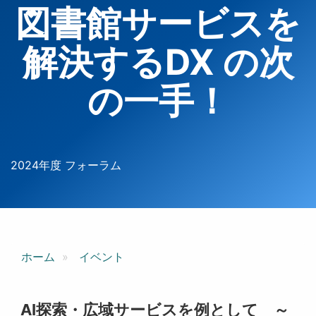
図書館サービスを
解決するDX の次
の一手！
2024年度 フォーラム
ホーム
イベント
AI探索・広域サービスを例として ～