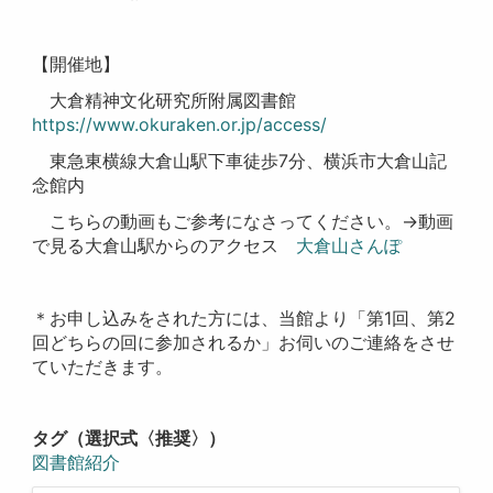
【開催地】
大倉精神文化研究所附属図書館
https://www.okuraken.or.jp/access/
東急東横線大倉山駅下車徒歩7分、横浜市大倉山記
念館内
こちらの動画もご参考になさってください。→動画
で見る大倉山駅からのアクセス
大倉山さんぽ
＊お申し込みをされた方には、当館より「第1回、第2
回どちらの回に参加されるか」お伺いのご連絡をさせ
ていただきます。
タグ（選択式〈推奨〉）
図書館紹介