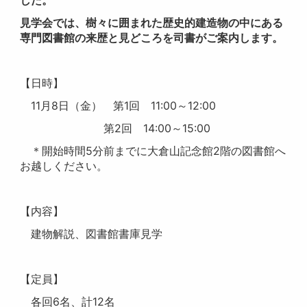
見学会では、樹々に囲まれた歴史的建造物の中にある
専門図書館の来歴と見どころを司書がご案内します。
【日時】
11月8日（金） 第1回 11:00～12:00
第2回 14:00～15:00
＊開始時間5分前までに大倉山記念館2階の図書館へ
お越しください。
【内容】
建物解説、図書館書庫見学
【定員】
各回6名、計12名