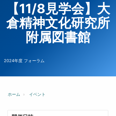
【11/8見学会】大
倉精神文化研究所
附属図書館
2024年度 フォーラム
ホーム
イベント