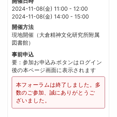
開催日時
2024-11-08(金) 11:00
-
12:00
2024-11-08(金) 14:00
-
15:00
開催方法
現地開催（大倉精神文化研究所附属
図書館）
事前申込
要：参加お申込みボタンはログイン
後の本ページ画面に表示されます
本フォーラムは終了しました。多
数のご参加、誠にありがとうご
ざいました。