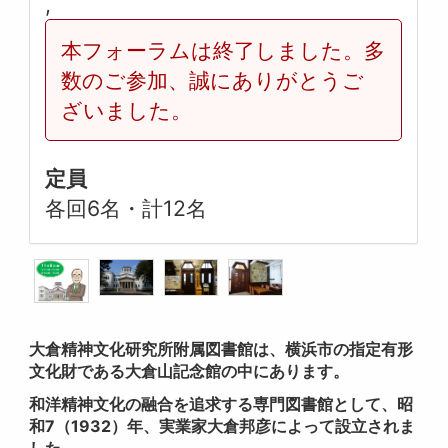
,
本フォーラムは終了しました。多
数のご参加、誠にありがとうご
ざいました。
定員
各回6名・計12名
大倉精神文化研究所附属図書館は、横浜市の指定有形
文化財である大倉山記念館の中にあります。
和洋精神文化の融合を追求する専門図書館として、昭
和7（1932）年、実業家大倉邦彦によって設立されま
した。