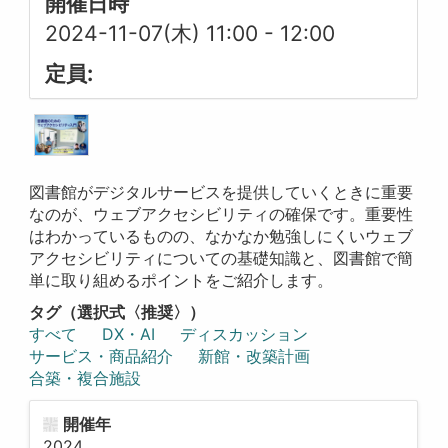
開催日時
2024-11-07(木) 11:00
-
12:00
定員:
図書館がデジタルサービスを提供していくときに重要
なのが、ウェブアクセシビリティの確保です。重要性
はわかっているものの、なかなか勉強しにくいウェブ
アクセシビリティについての基礎知識と、図書館で簡
単に取り組めるポイントをご紹介します。
タグ（選択式〈推奨〉）
すべて
DX・AI
ディスカッション
サービス・商品紹介
新館・改築計画
合築・複合施設
開催年
2024