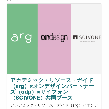
アカデミック・リソース・ガイド
（arg）×オンデザインパートナー
ズ（odp）×サイフォン
（SCIVONE）共同ブース
アカデミック・リソース・ガイド（arg）とオンデ