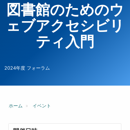
図書館のためのウ
ェブアクセシビリ
ティ入門
2024年度 フォーラム
ホーム
イベント