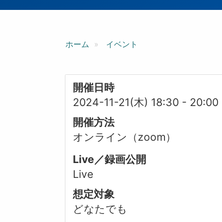
ン
ホーム
イベント
開催日時
2024-11-21(木) 18:30
-
20:00
開催方法
オンライン（zoom）
Live／録画公開
Live
想定対象
どなたでも