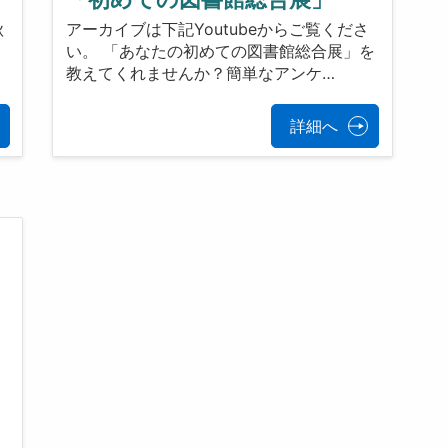
秋
アーカイブは下記Youtubeからご覧くださ
い。 「あなたの初めての図書館総合展」を
教えてくれませんか？簡単なアンケ…
詳細へ