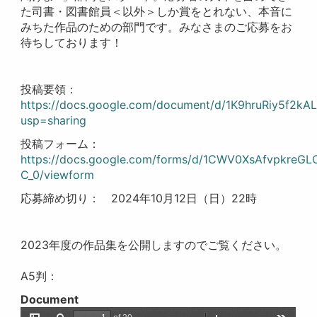
た司書・図書館員＜以外＞しか賞をとれない、本音に
みちた作品のための部門です。みなさまのご応募をお
待ちしております！
投稿要領：
https://docs.google.com/document/d/1K9hruRiy5f2k
usp=sharing
投稿フォーム：
https://docs.google.com/forms/d/1CWV0XsAfvpkre
C_0/viewform
応募締め切り： 2024年10月12日（日）22時
2023年度の作品集を公開しますのでご覧ください。
A5判：
Document