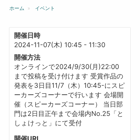
ホーム
イベント
開催日時
2024-11-07(木) 10:45
-
11:30
開催方法
オンラインで2024/9/30(月)22:00
まで投稿を受け付けます 受賞作品の
発表を3日目11/7（木）10:45-にスピ
ーカーズコーナーで行います 会場開
催（スピーカーズコーナー） 当日部
門は2日目正午まで会場内No.25「と
しょけっと」にて受付
開催URL