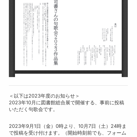
＜以下は2023年度のお知らせ＞
2023年10月に図書館総合展で開催する、事前に投稿
いただく句歌会です。
2023年9月1日（金）0時より、10月7日（土）24時ま
で投稿を受け付けます。（開始時刻前でも、フォーム