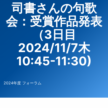
司書さんの句歌
会：受賞作品発表
（3日目
2024/11/7木
10:45-11:30)
2024年度 フォーラム