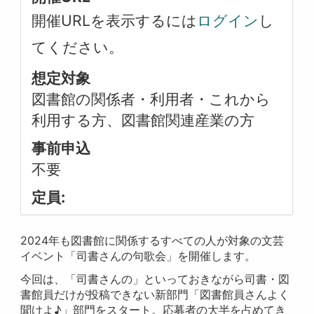
開催URLを表示するには
ログイン
し
てください。
想定対象
図書館の関係者・利用者・これから
利用する方、図書館関連産業の方
事前申込
不要
定員:
2024年も図書館に関係するすべての人が対象の文芸
イベント「司書さんの句歌会」を開催します。
今回は、「司書さんの」といっておきながら司書・図
書館員だけが投稿できない新部門「図書館員さんよく
聞けよ♪」部門をスタート。応募者の大半を占めてき