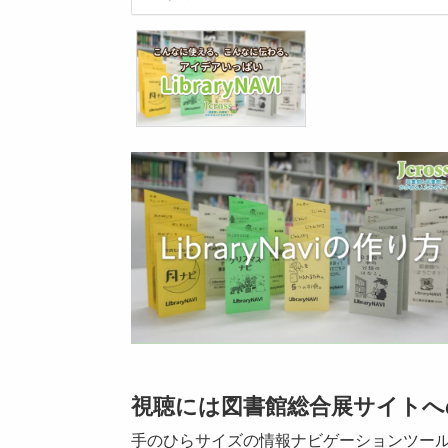
視聴には図書館総合展サイトへ
手のひらサイズの情報ナビゲーションツールLi