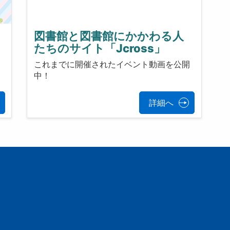
図書館と図書館にかかわる人
たちのサイト「Jcross」
これまでに開催されたイベント動画を公開
中！
詳細へ