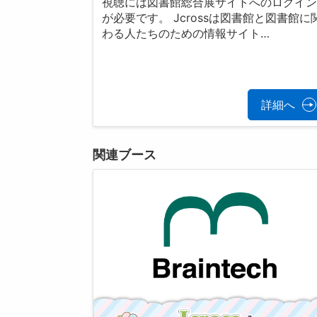
視聴には図書館総合展サイトへのログイ
が必要です。 Jcrossは図書館と図書館に
わる人たちのための情報サイト…
詳細へ
関連ブース