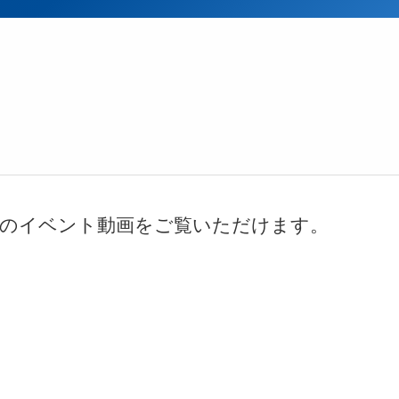
でのイベント動画をご覧いただけます。