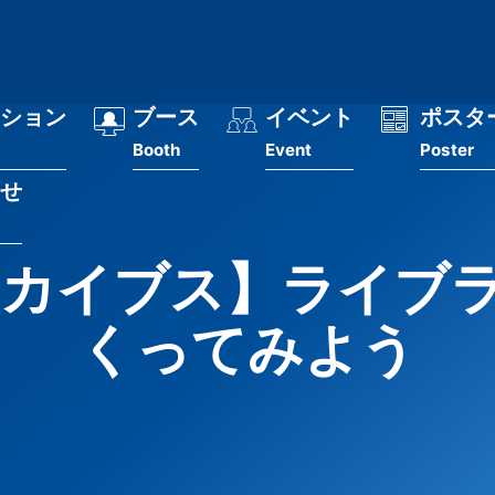
ション
ブース
イベント
ポスタ
Booth
Event
Poster
せ
アーカイブス】ライ
くってみよう