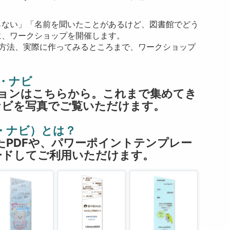
。
らない」「名前を聞いたことがあるけど、図書館でどう
に、ワークショップを開催します。
の活用方法、実際に作ってみるところまで、ワークショップ
ー・ナビ
iコレクションはこちらから。これまで集めてき
ナビを写真でご覧いただけます。
リー・ナビ）とは？
りたかたPDFや、パワーポイントテンプレー
ードしてご利用いただけます。