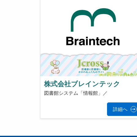
株式会社ブレインテック
図書館システム「情報館」／
詳細へ