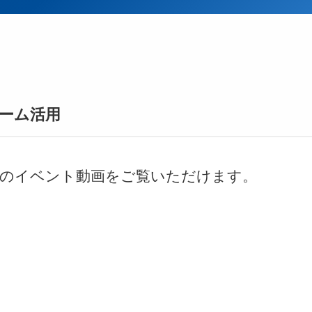
ーム活用
でのイベント動画をご覧いただけます。