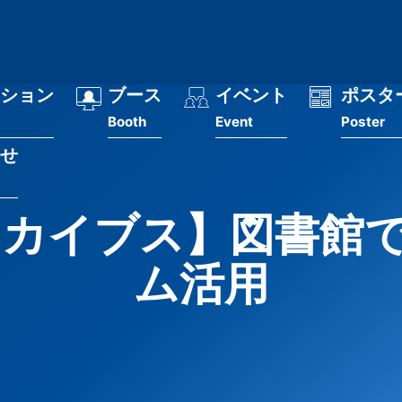
ション
ブース
イベント
ポスタ
Booth
Event
Poster
せ
sアーカイブス】図書館
ム活用