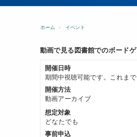
ン
ホーム
イベント
動画で見る図書館でのボードゲ
開催日時
期間中視聴可能です。これま
開催方法
動画アーカイブ
想定対象
どなたでも
事前申込