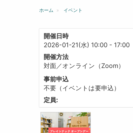
ン
ホーム
イベント
開催日時
2026-01-21(水) 10:00
-
17:00
開催方法
対面／オンライン（Zoom）
事前申込
不要（イベントは要申込）
定員: