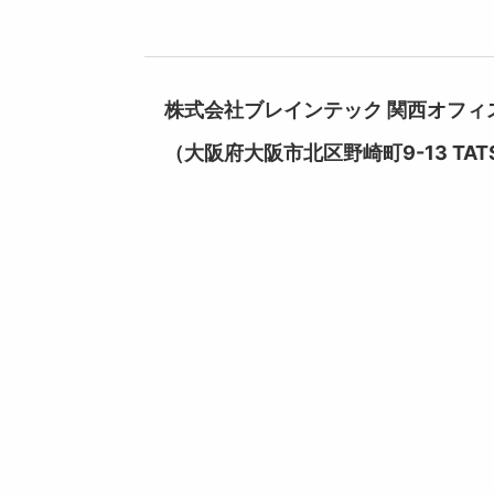
株式会社ブレインテック 関西オフィ
（大阪府大阪市北区野崎町9-13 TAT