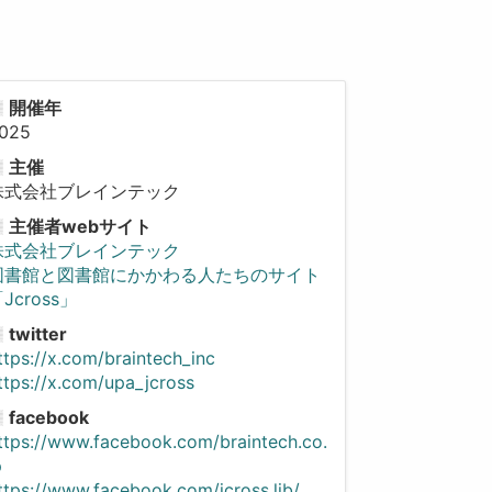
開催年
025
主催
株式会社ブレインテック
主催者webサイト
株式会社ブレインテック
図書館と図書館にかかわる人たちのサイト
Jcross」
twitter
ttps://x.com/braintech_inc
ttps://x.com/upa_jcross
facebook
ttps://www.facebook.com/braintech.co.
p
ttps://www.facebook.com/jcross.lib/