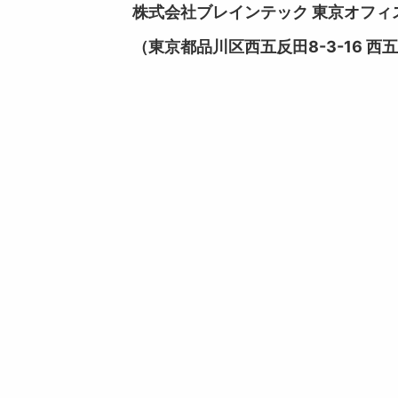
株式会社ブレインテック 東京オフィ
（東京都品川区西五反田8-3-16 西