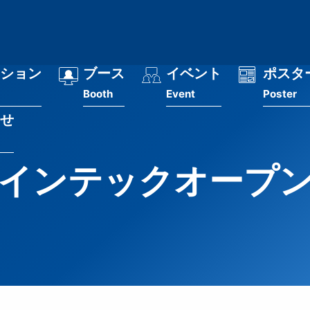
ション
ブース
イベント
ポスタ
Booth
Event
Poster
せ
インテックオープンデ