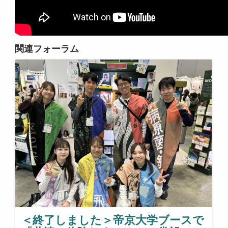
関連フォーラム
＜終了しました＞帝京大学ブースで