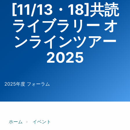
[11/13・18]共読
ライブラリー オ
ンラインツアー
2025
2025年度 フォーラム
ホーム
イベント