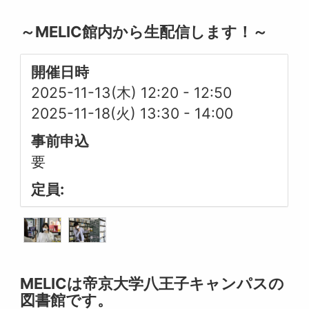
～MELIC館内から生配信します！～
開催日時
2025-11-13(木) 12:20
-
12:50
2025-11-18(火) 13:30
-
14:00
事前申込
要
定員:
MELICは帝京大学八王子キャンパスの
図書館です。