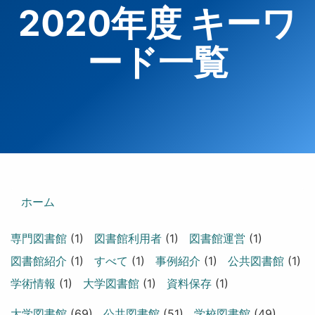
2020年度 キーワ
ード一覧
ホーム
専門図書館
(1)
図書館利用者
(1)
図書館運営
(1)
図書館紹介
(1)
すべて
(1)
事例紹介
(1)
公共図書館
(1)
学術情報
(1)
大学図書館
(1)
資料保存
(1)
大学図書館
(69)
公共図書館
(51)
学校図書館
(49)