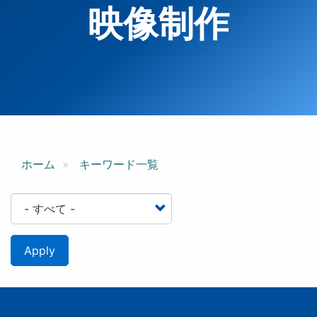
映像制作
ホーム
キーワード一覧
Apply