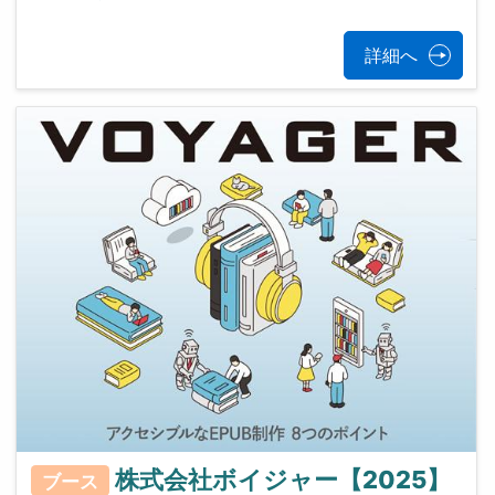
詳細へ
株式会社ボイジャー【2025】
ブース