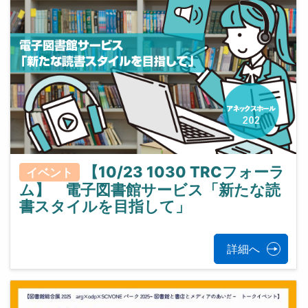
【10/23 1030 TRCフォーラ
イベント
ム】 電子図書館サービス「新たな読
書スタイルを目指して」
詳細へ