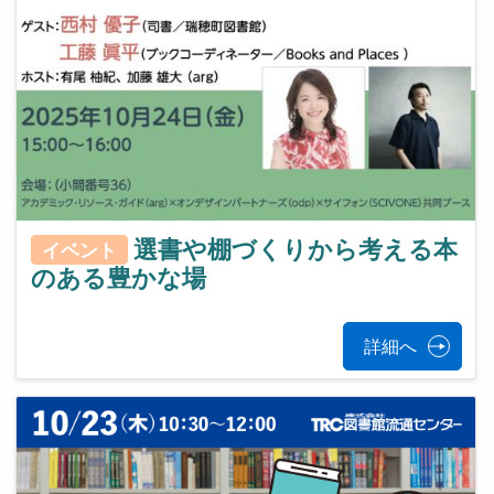
選書や棚づくりから考える本
イベント
のある豊かな場
詳細へ