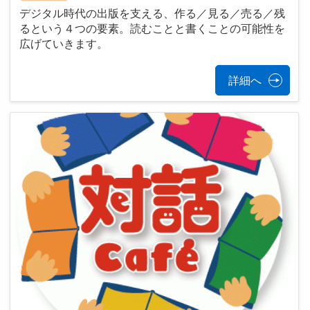
デジタル時代の出版を支える、作る／見る／売る／残
るという４つの要素。読むことと書くことの可能性を
広げていきます。
詳細へ