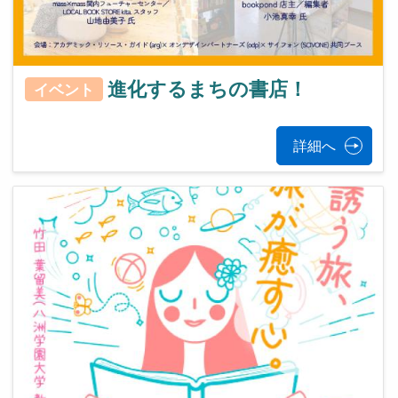
進化するまちの書店！
イベント
詳細へ