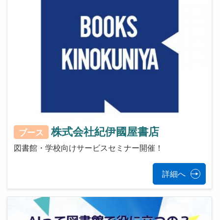
株式会社紀伊國屋書店
ブース
図書館・学校向けサービスセミナー開催！
詳細へ