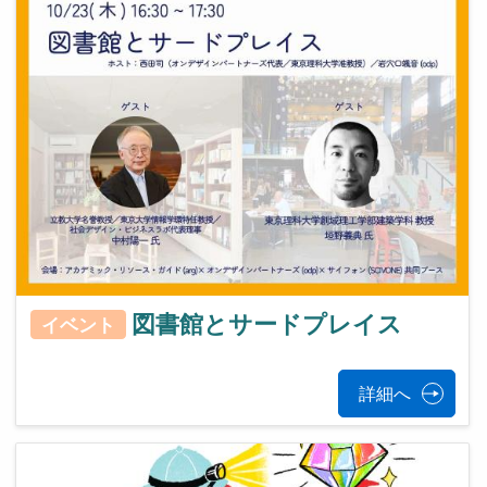
図書館とサードプレイス
イベント
詳細へ