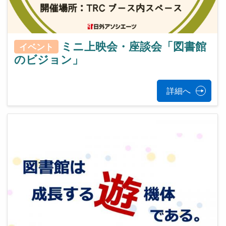
ミニ上映会・座談会「図書館
イベント
のビジョン」
詳細へ