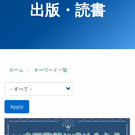
出版・読書
ホーム
キーワード一覧
Apply