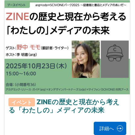
ZINEの歴史と現在から考え
イベント
る「わたしの」メディアの未来
詳細へ