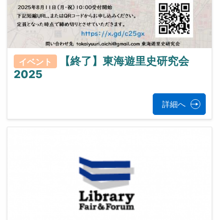
【終了】東海遊里史研究会
イベント
2025
詳細へ