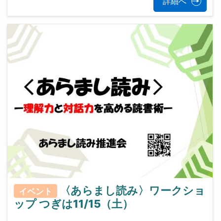
詳細へ
〈あらまし読み〉ワークショ
イベント
ップ つぎは11/15（土）