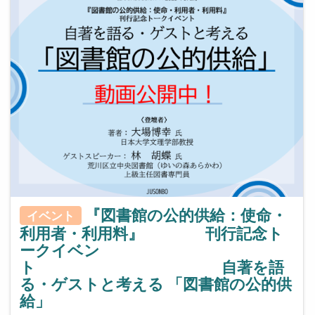
『図書館の公的供給：使命・
イベント
利用者・利用料』 刊行記念ト
ークイベン
ト 自著を語
る・ゲストと考える 「図書館の公的供
給」