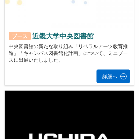
近畿大学中央図書館
ブース
中央図書館の新たな取り組み「リベラルアーツ教育推
進」「キャンパス図書館化計画」について、ミニブー
スに出展いたしました。
詳細へ