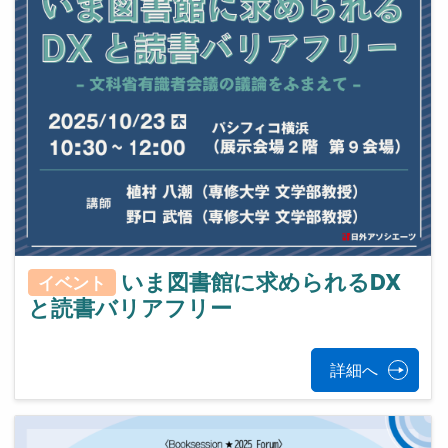
いま図書館に求められるDX
イベント
と読書バリアフリー
詳細へ