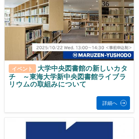
大学中央図書館の新しいカタ
イベント
チ ～東海大学新中央図書館ライブラ
リウムの取組みについて
詳細へ