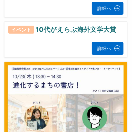
詳細へ
10代がえらぶ海外文学大賞
イベント
詳細へ