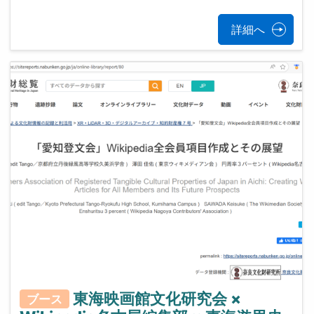
詳細へ
東海映画館文化研究会 ×
ブース