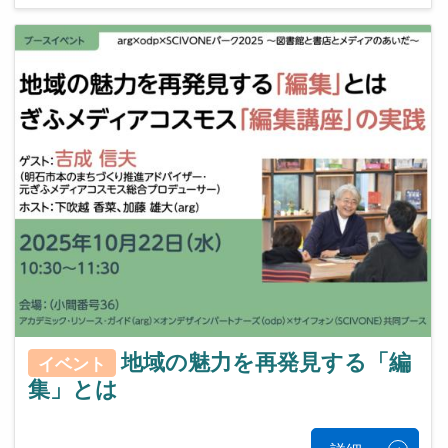
地域の魅力を再発見する「編
イベント
集」とは