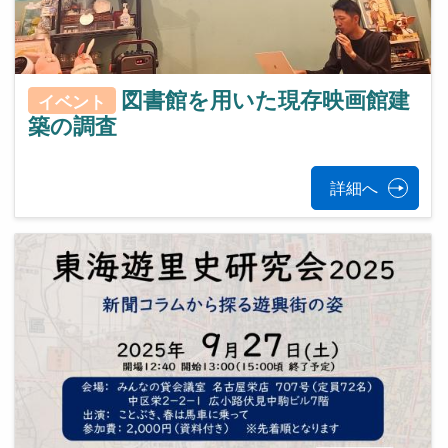
図書館を用いた現存映画館建
イベント
築の調査
詳細へ