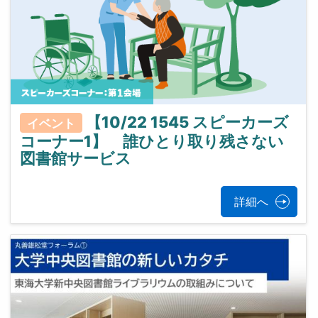
【10/22 1545 スピーカーズ
イベント
コーナー1】 誰ひとり取り残さない
図書館サービス
詳細へ