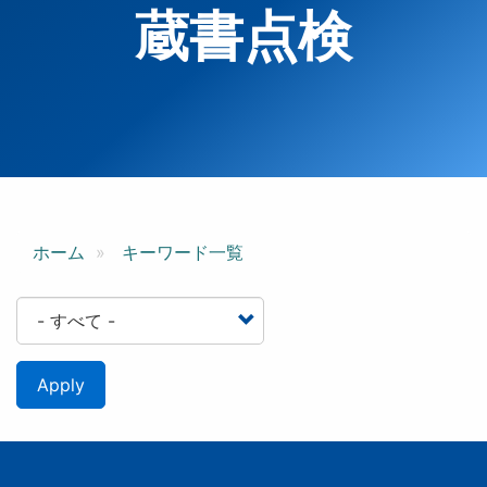
蔵書点検
ホーム
キーワード一覧
Apply