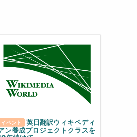
英日翻訳ウィキペディ
イベント
アン養成プロジェクトクラスを