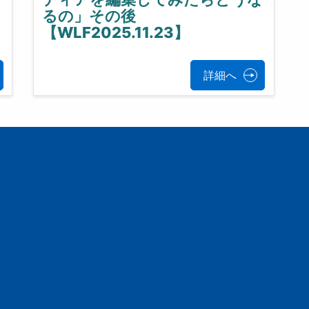
るの」その後
【WLF2025.11.23】
詳細へ