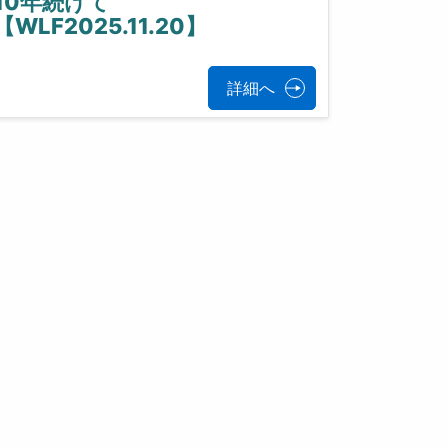
10年続けて
【WLF2025.11.20】
詳細へ