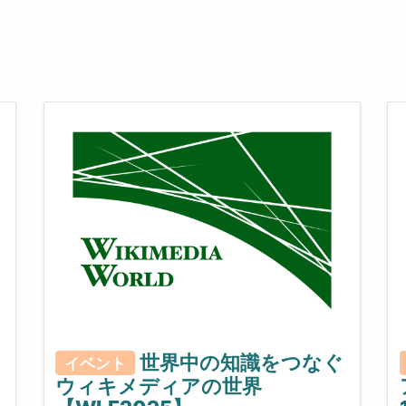
世界中の知識をつなぐ
イベント
ウィキメディアの世界