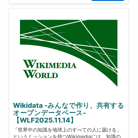
Wikidata -みんなで作り、共有する
オープンデータベース-
【WLF2025.11.14】
「世界中の知識を地球上のすべての人に届ける」
というミッションを持つWikimediaには、知識の