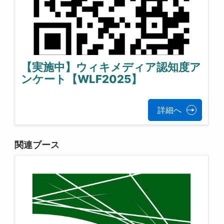
【実施中】ウィキメディア認知度ア
ンケート【WLF2025】
詳細へ
関連ブース