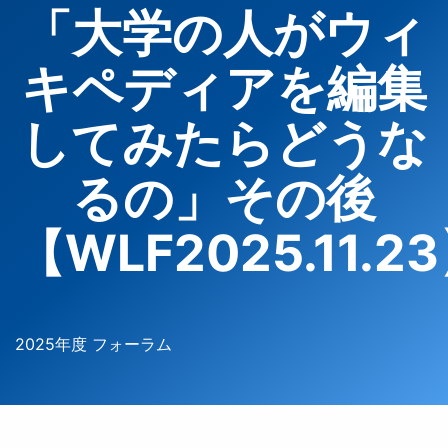
「大学の人がウィ
キペディアを編集
してみたらどうな
るの」その後
【WLF2025.11.2
2025年度 フォーラム