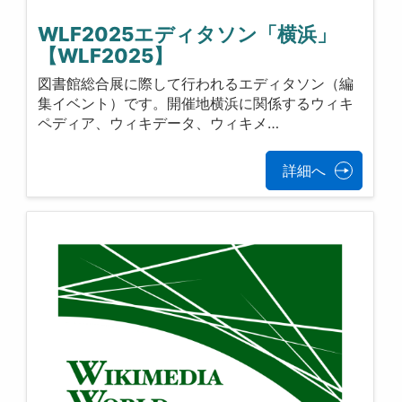
WLF2025エディタソン「横浜」
【WLF2025】
図書館総合展に際して行われるエディタソン（編
集イベント）です。開催地横浜に関係するウィキ
ペディア、ウィキデータ、ウィキメ…
詳細へ