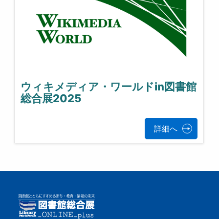
ウィキメディア・ワールドin図書館
総合展2025
詳細へ