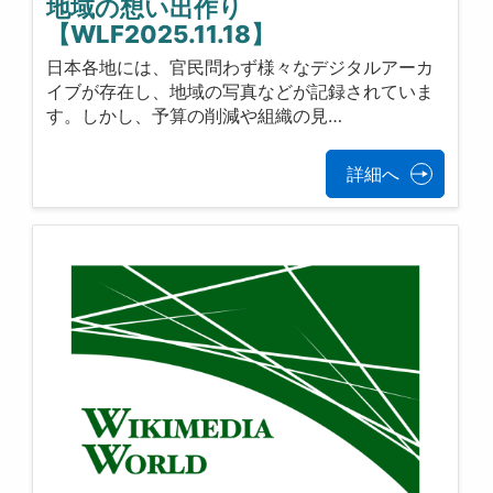
地域の想い出作り
【WLF2025.11.18】
日本各地には、官民問わず様々なデジタルアーカ
イブが存在し、地域の写真などが記録されていま
す。しかし、予算の削減や組織の見…
詳細へ