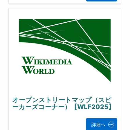
オープンストリートマップ（スピ
ーカーズコーナー）【WLF2025】
詳細へ