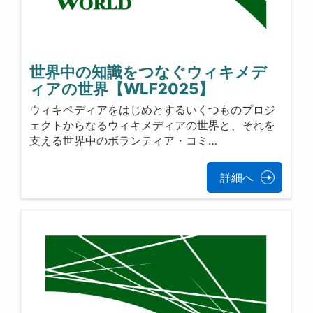
世界中の知識をつなぐウィキメデ
ィアの世界【WLF2025】
ウィキペディアをはじめとするいくつものプロジ
ェクトからなるウィキメディアの世界と、それを
支える世界中のボランティア・コミ…
詳細へ