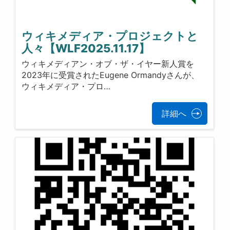
ウィキメディア・プロジェクトと
人々【WLF2025.11.17】
ウィキメディアン・オブ・ザ・イヤー新人賞を
2023年に受賞されたEugene Ormandyさんが、
ウィキメディア・プロ…
詳細へ