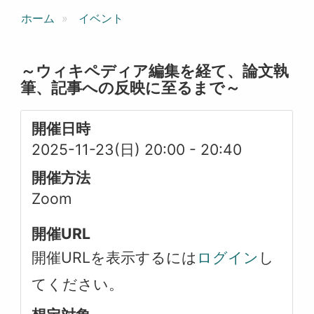
ホーム
イベント
～ウィキペディア編集を経て、論文執
筆、記事への反映に至るまで～
開催日時
2025-11-23(日) 20:00
-
20:40
開催方法
Zoom
開催URL
開催URLを表示するには
ログイン
し
てください。