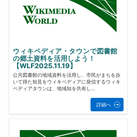
ウィキペディア・タウンで図書館
の郷土資料を活用しよう！
【WLF2025.11.19】
公共図書館の地域資料を活用し、市民がまちを歩
いて得た知見をウィキペディアに発信するウィキ
ペディアタウンは、地域知を共有し…
詳細へ