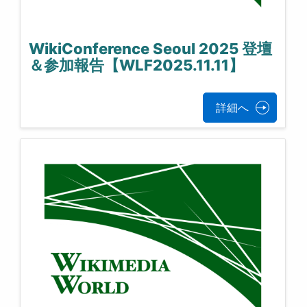
WikiConference Seoul 2025 登壇
＆参加報告【WLF2025.11.11】
詳細へ