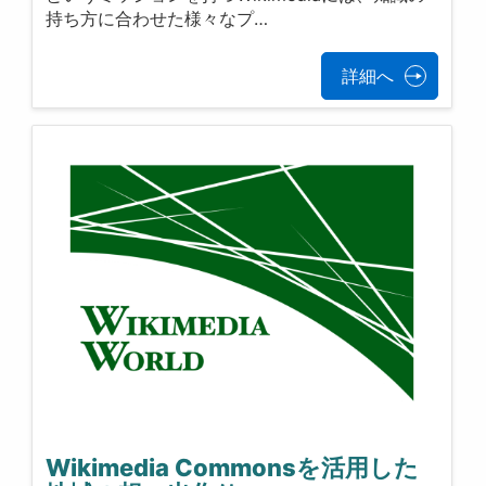
持ち方に合わせた様々なプ…
詳細へ
Wikimedia Commonsを活用した