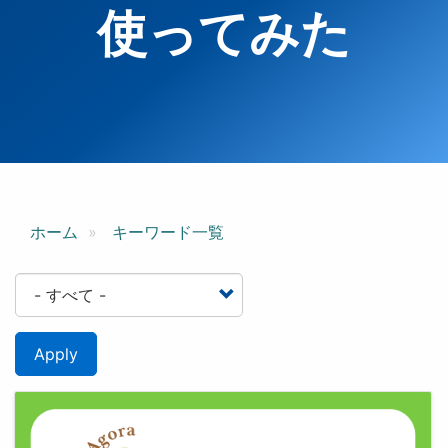
使ってみた
ホーム
キーワード一覧
Apply