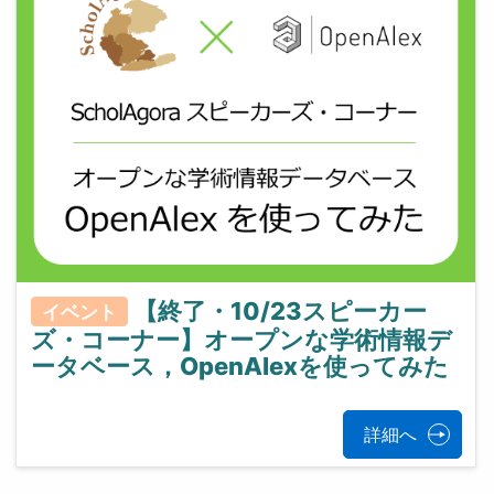
【終了・10/23スピーカー
イベント
ズ・コーナー】オープンな学術情報デ
ータベース，OpenAlexを使ってみた
詳細へ