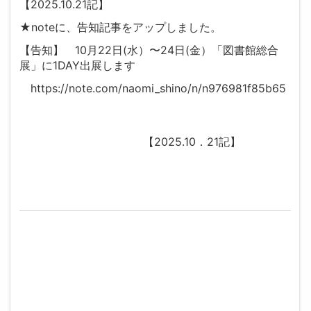
【2025.10.21記】
★noteに、告知記事をアップしました。
【告知】 10月22日(水）〜24日(金）「図書館総合
展」に1DAY出展します
https://note.com/naomi_shino/n/n976981f85b65
【2025.10．21記】