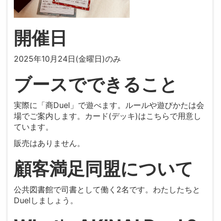
開催日
2025年10月24日(金曜日)のみ
ブースでできること
実際に「商Duel」で遊べます。ルールや遊びかたは会
場でご案内します。カード(デッキ)はこちらで用意し
ています。
販売はありません。
顧客満足同盟について
公共図書館で司書として働く2名です。わたしたちと
Duelしましょう。