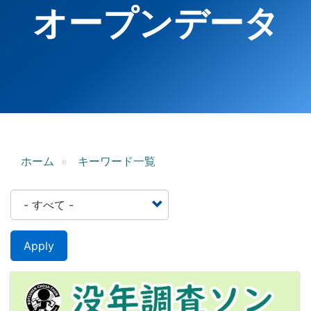
オープンデータ
ホーム
キーワード一覧
Apply