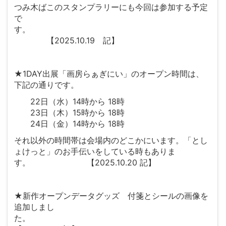
つみ木ばこのスタンプラリーにも今回は参加する予定
で
す。
【2025.10.19 記】
★1DAY出展「画房らぁぎにい」のオープン時間は、
下記の通りです。
22日（水）14時から 18時
23日（木）15時から 18時
24日（金）14時から 18時
それ以外の時間帯は会場内のどこかにいます。「とし
ょけっと」のお手伝いをしている時もありま
す。 【2025.10.20 記】
★新作オープンデータグッズ 付箋とシールの画像を
追加しまし
た。