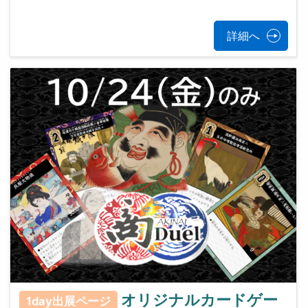
詳細へ
オリジナルカードゲー
1day出展ページ