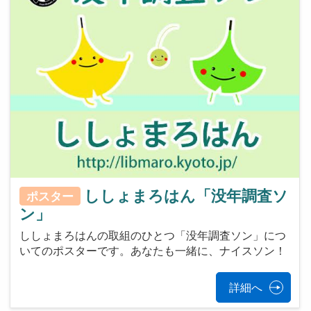
ししょまろはん「没年調査ソ
ポスター
ン」
ししょまろはんの取組のひとつ「没年調査ソン」につ
いてのポスターです。あなたも一緒に、ナイスソン！
詳細へ