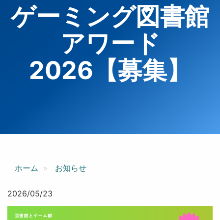
ゲーミング図書館
アワード
2026【募集】
ホーム
お知らせ
2026/05/23