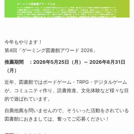
今年もやります！
第4回「ゲーミング図書館アワード 2026」
推薦期間 ：2026年5月25日（月）～ 2026年8月31日
（月）
近年、図書館ではボードゲーム・TRPG・デジタルゲーム
が、コミュニティ作り、読書推進、文化体験など様々な目
的で遊ばれています。
自薦他薦を問いませんので、そういった活動をされている
図書館におきましては、奮ってご応募ください！