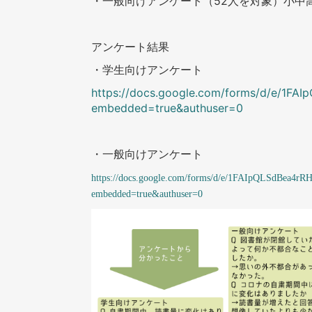
・一般向けアンケート（
52
人を対象）小中
アンケート結果
・学生向けアンケート
https://docs.google.com/forms/d/e/1
embedded=true&authuser=0
・一般向けアンケート
https://docs.google.com/forms/d/e/1FAIpQLSdBe
embedded=true&authuser=0