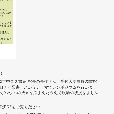
ー
)
原市中央図書館 館長の是住さん、愛知大学豊橋図書館
ロナと図書」というテーマでシンポジウムを行いまし
ンポジウムの成果を踏まえたうえで現場の状況をより深
記PDFをご覧ください。