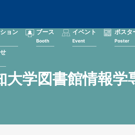
ション
ブース
イベント
ポスタ
Booth
Event
Poster
せ
知大学図書館情報学