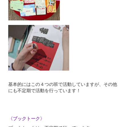
基本的にはこの４つの班で活動していますが、その他
にも不定期で活動を行っています！
〈ブックトーク〉