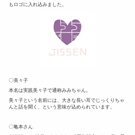
もロゴに入れ込みました。
〇美々子
本名は実践美々子で通称みみちゃん。
美々子という名前には、大きな長い耳でじっくりちゃ
んと話を聞く、という意味が込められています。
〇亀本さん