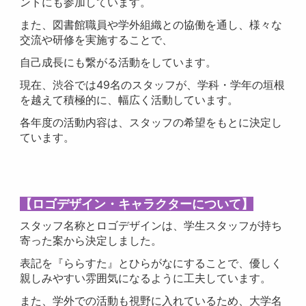
ントにも参加しています。
また、図書館職員や学外組織との協働を通し、様々な
交流や研修を実施することで、
自己成長にも繋がる活動をしています。
現在、渋谷では49名のスタッフが、学科・学年の垣根
を越えて積極的に、幅広く活動しています。
各年度の活動内容は、スタッフの希望をもとに決定し
ています。
【ロゴデザイン・キャラクターについて】
スタッフ名称とロゴデザインは、学生スタッフが持ち
寄った案から決定しました。
表記を『ららすた』とひらがなにすることで、優しく
親しみやすい雰囲気になるように工夫しています。
また、学外での活動も視野に入れているため、大学名