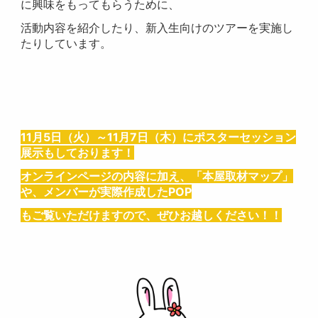
に興味をもってもらうために、
活動内容を紹介したり、新入生向けのツアーを実施し
たりしています。
11月5日（火）～11月7日（木）にポスターセッション
展示もしております！
オンラインページの内容に加え、「本屋取材マップ」
や、メンバーが実際作成したPOP
もご覧いただけますので、ぜひお越しください！！