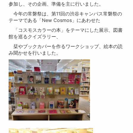
参加し、その企画、準備を主に行いました。
今年の常磐祭は、第11回の渋谷キャンパス常磐祭の
テーマである「New Cosmos」にあわせた
「コスモスカラーの本」をテーマにした展示、図書
館を巡るクイズラリー、
栞やブックカバーを作るワークショップ、絵本の読
み聞かせを行いました。