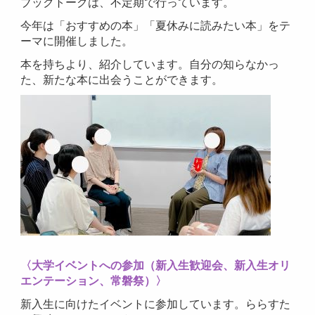
ブックトークは、不定期で行っています。
今年は「おすすめの本」「夏休みに読みたい本」をテ
ーマに開催しました。
本を持ちより、紹介しています。自分の知らなかっ
た、新たな本に出会うことができます。
〈大学イベントへの参加（新入生歓迎会、新入生オリ
エンテーション、常磐祭）〉
新入生に向けたイベントに参加しています。ららすた